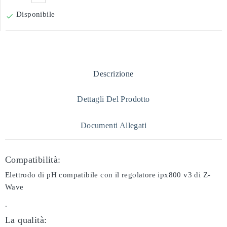
Disponibile

Descrizione
Dettagli Del Prodotto
Documenti Allegati
Compatibilità:
Elettrodo di pH compatibile con il regolatore ipx800 v3 di Z-
Wave
.
La qualità: