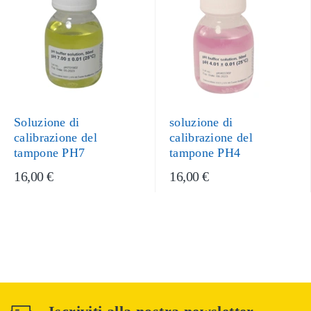
Soluzione di
soluzione di
calibrazione del
calibrazione del
tampone PH7
tampone PH4
16,00 €
16,00 €