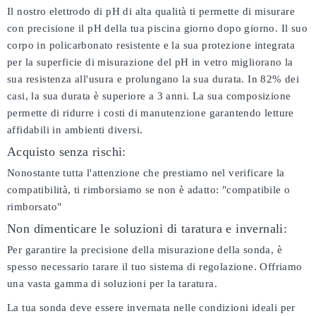
Il nostro elettrodo di pH di alta qualità ti permette di misurare
con precisione il pH della tua piscina giorno dopo giorno. Il suo
corpo in policarbonato resistente e la sua protezione integrata
per la superficie di misurazione del pH in vetro migliorano la
sua resistenza all'usura e prolungano la sua durata. In 82% dei
casi, la sua durata è superiore a 3 anni. La sua composizione
permette di ridurre i costi di manutenzione garantendo letture
affidabili in ambienti diversi.
Acquisto senza rischi:
Nonostante tutta l'attenzione che prestiamo nel verificare la
compatibilità, ti rimborsiamo se non è adatto:
"compatibile o
rimborsato"
Non dimenticare le soluzioni di taratura e invernali:
Per garantire la precisione della misurazione della sonda, è
spesso necessario tarare il tuo sistema di regolazione. Offriamo
una vasta gamma di soluzioni per la taratura.
La tua sonda deve essere invernata nelle condizioni ideali per