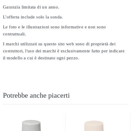
Garanzia limitata di un anno.
L'offerta include solo la sonda.
Le foto e le illustrazioni sono informative e non sono
contrattuali.
I marchi utilizzati su questo sito web sono di proprietà dei
costruttori, l'uso dei marchi è esclusivamente fatto per indicare
il modello a cui è destinato ogni pezzo.
Potrebbe anche piacerti