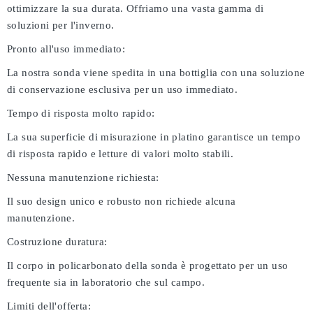
ottimizzare la sua durata. Offriamo una vasta gamma di
soluzioni per l'inverno.
Pronto all'uso immediato:
La nostra sonda viene spedita in una bottiglia con una soluzione
di conservazione esclusiva per un uso immediato.
Tempo di risposta molto rapido:
La sua superficie di misurazione in platino garantisce un tempo
di risposta rapido e letture di valori molto stabili.
Nessuna manutenzione richiesta:
Il suo design unico e robusto non richiede alcuna
manutenzione.
Costruzione duratura:
Il corpo in policarbonato della sonda è progettato per un uso
frequente sia in laboratorio che sul campo.
Limiti dell'offerta: