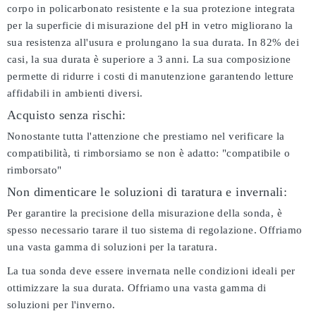
corpo in policarbonato resistente e la sua protezione integrata
per la superficie di misurazione del pH in vetro migliorano la
sua resistenza all'usura e prolungano la sua durata. In 82% dei
casi, la sua durata è superiore a 3 anni. La sua composizione
permette di ridurre i costi di manutenzione garantendo letture
affidabili in ambienti diversi.
Acquisto senza rischi:
Nonostante tutta l'attenzione che prestiamo nel verificare la
compatibilità, ti rimborsiamo se non è adatto:
"compatibile o
rimborsato"
Non dimenticare le soluzioni di taratura e invernali:
Per garantire la precisione della misurazione della sonda, è
spesso necessario tarare il tuo sistema di regolazione. Offriamo
una vasta gamma di soluzioni per la taratura.
La tua sonda deve essere invernata nelle condizioni ideali per
ottimizzare la sua durata. Offriamo una vasta gamma di
soluzioni per l'inverno.