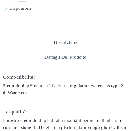
Disponibile

Descrizione
Dettagli Del Prodotto
Compatibilità:
Elettrodo di pH compatibile con il regolatore watersens type 2
di Watersens
.
La qualità:
Il nostro elettrodo di pH di alta qualità ti permette di misurare
con precisione il pH della tua piscina giorno dopo giorno. Il suo