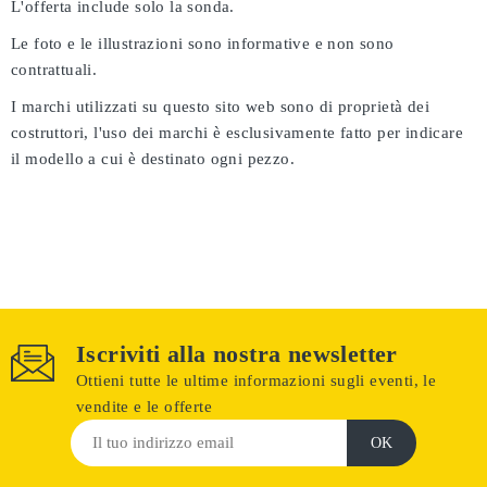
L'offerta include solo la sonda.
Le foto e le illustrazioni sono informative e non sono
contrattuali.
I marchi utilizzati su questo sito web sono di proprietà dei
costruttori, l'uso dei marchi è esclusivamente fatto per indicare
il modello a cui è destinato ogni pezzo.
Iscriviti alla nostra newsletter
Ottieni tutte le ultime informazioni sugli eventi, le
vendite e le offerte