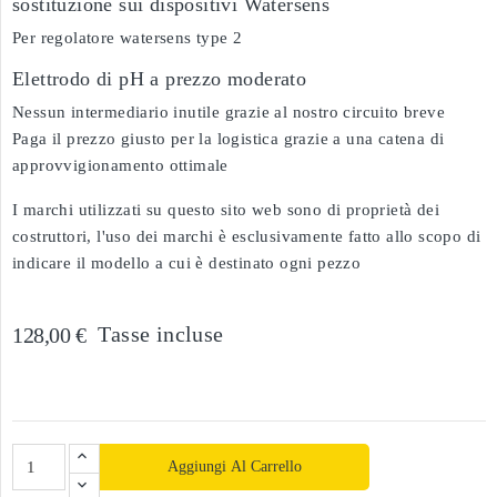
sostituzione sui dispositivi Watersens
Per regolatore watersens type 2
Elettrodo di pH a prezzo moderato
Nessun intermediario inutile grazie al nostro circuito breve
Paga il prezzo giusto per la logistica grazie a una catena di
approvvigionamento ottimale
I marchi utilizzati su questo sito web sono di proprietà dei
costruttori, l'uso dei marchi è esclusivamente fatto allo scopo di
indicare il modello a cui è destinato ogni pezzo
Tasse incluse
128,00 €
Aggiungi Al Carrello