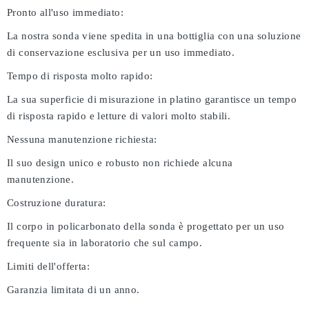
Pronto all'uso immediato:
La nostra sonda viene spedita in una bottiglia con una soluzione
di conservazione esclusiva per un uso immediato.
Tempo di risposta molto rapido:
La sua superficie di misurazione in platino garantisce un tempo
di risposta rapido e letture di valori molto stabili.
Nessuna manutenzione richiesta:
Il suo design unico e robusto non richiede alcuna
manutenzione.
Costruzione duratura:
Il corpo in policarbonato della sonda è progettato per un uso
frequente sia in laboratorio che sul campo.
Limiti dell'offerta:
Garanzia limitata di un anno.