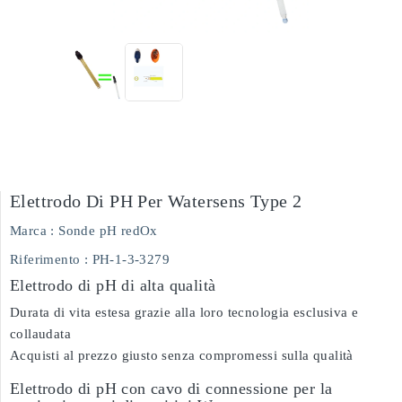
Elettrodo Di PH Per Watersens Type 2
Marca :
Sonde pH redOx
Riferimento
: PH-1-3-3279
Elettrodo di pH di alta qualità
Durata di vita estesa grazie alla loro tecnologia esclusiva e
collaudata
Acquisti al prezzo giusto senza compromessi sulla qualità
Elettrodo di pH con cavo di connessione per la