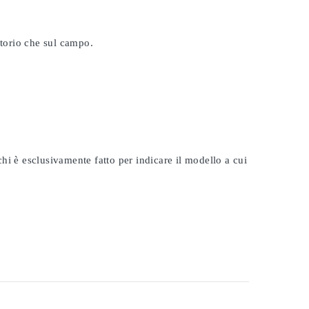
atorio che sul campo.
rchi è esclusivamente fatto per indicare il modello a cui