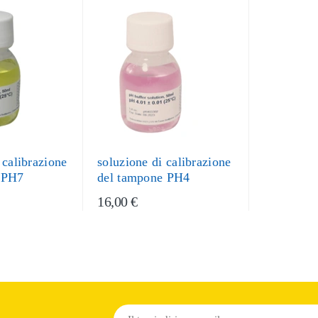
 calibrazione
soluzione di calibrazione
 PH7
del tampone PH4
16,00 €