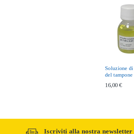
Soluzione di
del tampone
16,00 €
Iscriviti alla nostra newsletter