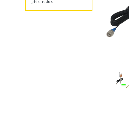
pH o redox