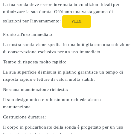
La tua sonda deve essere invernata in condizioni ideali per
ottimizzare la sua durata. Offriamo una vasta gamma di
soluzioni per l'invernamento:
VEDI
Pronto all'uso immediato:
La nostra sonda viene spedita in una bottiglia con una soluzione
di conservazione esclusiva per un uso immediato.
Tempo di risposta molto rapido:
La sua superficie di misura in platino garantisce un tempo di
risposta rapido e letture di valori molto stabili.
Nessuna manutenzione richiesta:
Il suo design unico e robusto non richiede alcuna
manutenzione.
Costruzione duratura:
Il corpo in policarbonato della sonda è progettato per un uso