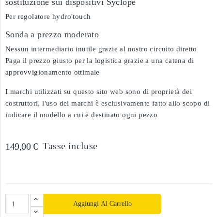
sostituzione sui dispositivi Syclope
Per regolatore hydro'touch
Sonda a prezzo moderato
Nessun intermediario inutile grazie al nostro circuito diretto
Paga il prezzo giusto per la logistica grazie a una catena di
approvvigionamento ottimale
I marchi utilizzati su questo sito web sono di proprietà dei
costruttori, l'uso dei marchi è esclusivamente fatto allo scopo di
indicare il modello a cui è destinato ogni pezzo
Tasse incluse
149,00 €
Aggiungi Al Carrello