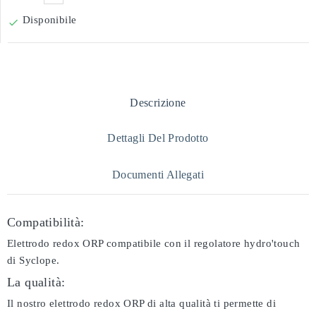
Disponibile

Descrizione
Dettagli Del Prodotto
Documenti Allegati
Compatibilità:
Elettrodo redox ORP compatibile con il regolatore hydro'touch
di Syclope.
La qualità:
Il nostro elettrodo redox ORP di alta qualità ti permette di