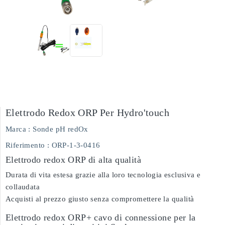
Elettrodo Redox ORP Per Hydro'touch
Marca :
Sonde pH redOx
Riferimento
: ORP-1-3-0416
Elettrodo redox ORP di alta qualità
Durata di vita estesa grazie alla loro tecnologia esclusiva e
collaudata
Acquisti al prezzo giusto senza compromettere la qualità
Elettrodo redox ORP+ cavo di connessione per la