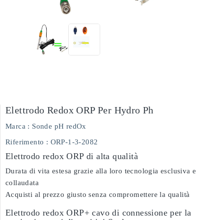
Elettrodo Redox ORP Per Hydro Ph
Marca :
Sonde pH redOx
Riferimento
: ORP-1-3-2082
Elettrodo redox ORP di alta qualità
Durata di vita estesa grazie alla loro tecnologia esclusiva e
collaudata
Acquisti al prezzo giusto senza compromettere la qualità
Elettrodo redox ORP+ cavo di connessione per la