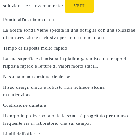
soluzioni per l'invernamento:
VEDI
Pronto all'uso immediato:
La nostra sonda viene spedita in una bottiglia con una soluzione
di conservazione esclusiva per un uso immediato.
Tempo di risposta molto rapido:
La sua superficie di misura in platino garantisce un tempo di
risposta rapido e letture di valori molto stabili.
Nessuna manutenzione richiesta:
Il suo design unico e robusto non richiede alcuna
manutenzione.
Costruzione duratura:
Il corpo in policarbonato della sonda è progettato per un uso
frequente sia in laboratorio che sul campo.
Limiti dell'offerta: