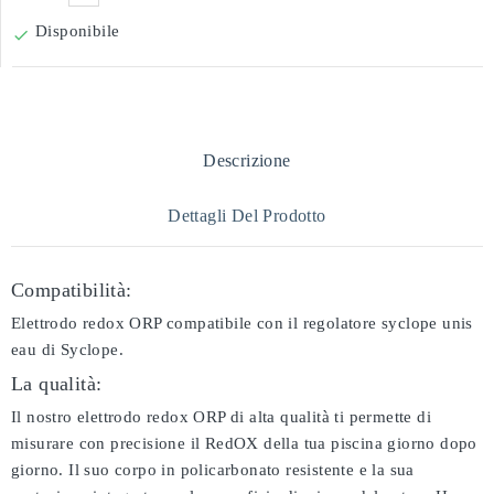
Disponibile

Descrizione
Dettagli Del Prodotto
Compatibilità:
Elettrodo redox ORP compatibile con il regolatore syclope unis
eau di Syclope.
La qualità:
Il nostro elettrodo redox ORP di alta qualità ti permette di
misurare con precisione il RedOX della tua piscina giorno dopo
giorno. Il suo corpo in policarbonato resistente e la sua