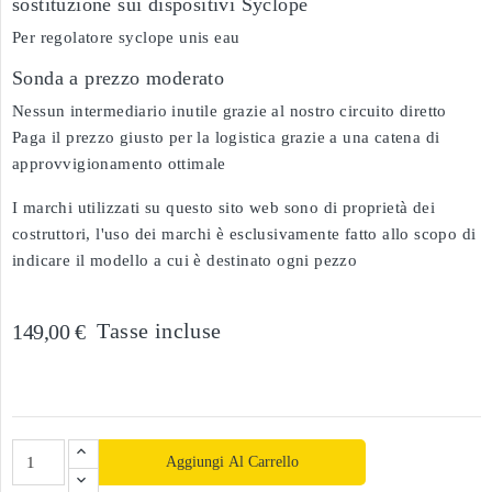
sostituzione sui dispositivi Syclope
Per regolatore syclope unis eau
Sonda a prezzo moderato
Nessun intermediario inutile grazie al nostro circuito diretto
Paga il prezzo giusto per la logistica grazie a una catena di
approvvigionamento ottimale
I marchi utilizzati su questo sito web sono di proprietà dei
costruttori, l'uso dei marchi è esclusivamente fatto allo scopo di
indicare il modello a cui è destinato ogni pezzo
Tasse incluse
149,00 €
Aggiungi Al Carrello