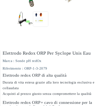
Elettrodo Redox ORP Per Syclope Unis Eau
Marca :
Sonde pH redOx
Riferimento
: ORP-1-3-2079
Elettrodo redox ORP di alta qualità
Durata di vita estesa grazie alla loro tecnologia esclusiva e
collaudata
Acquisti al prezzo giusto senza compromettere la qualità
Elettrodo redox ORP+ cavo di connessione per la