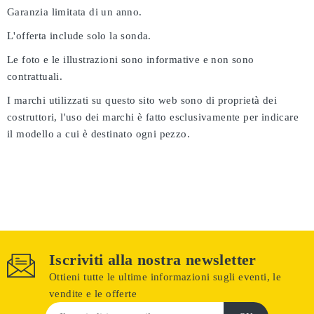
Garanzia limitata di un anno.
L'offerta include solo la sonda.
Le foto e le illustrazioni sono informative e non sono
contrattuali.
I marchi utilizzati su questo sito web sono di proprietà dei
costruttori, l'uso dei marchi è fatto esclusivamente per indicare
il modello a cui è destinato ogni pezzo.
Iscriviti alla nostra newsletter
Ottieni tutte le ultime informazioni sugli eventi, le
vendite e le offerte