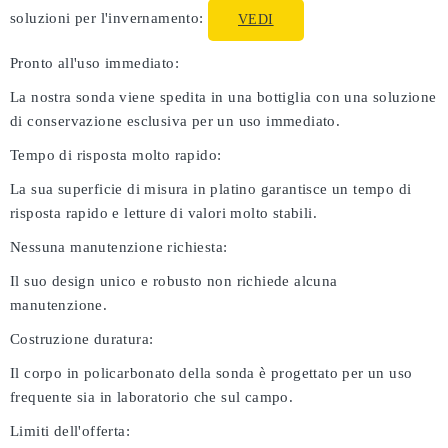
soluzioni per l'invernamento:
VEDI
Pronto all'uso immediato:
La nostra sonda viene spedita in una bottiglia con una soluzione
di conservazione esclusiva per un uso immediato.
Tempo di risposta molto rapido:
La sua superficie di misura in platino garantisce un tempo di
risposta rapido e letture di valori molto stabili.
Nessuna manutenzione richiesta:
Il suo design unico e robusto non richiede alcuna
manutenzione.
Costruzione duratura:
Il corpo in policarbonato della sonda è progettato per un uso
frequente sia in laboratorio che sul campo.
Limiti dell'offerta: