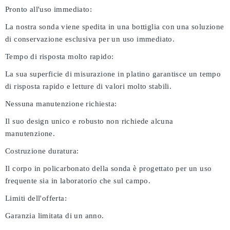
Pronto all'uso immediato:
La nostra sonda viene spedita in una bottiglia con una soluzione
di conservazione esclusiva per un uso immediato.
Tempo di risposta molto rapido:
La sua superficie di misurazione in platino garantisce un tempo
di risposta rapido e letture di valori molto stabili.
Nessuna manutenzione richiesta:
Il suo design unico e robusto non richiede alcuna
manutenzione.
Costruzione duratura:
Il corpo in policarbonato della sonda è progettato per un uso
frequente sia in laboratorio che sul campo.
Limiti dell'offerta:
Garanzia limitata di un anno.