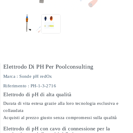
Elettrodo Di PH Per Poolconsulting
Marca :
Sonde pH redOx
Riferimento
: PH-1-3-2716
Elettrodo di pH di alta qualità
Durata di vita estesa grazie alla loro tecnologia esclusiva e
collaudata
Acquisti al prezzo giusto senza compromessi sulla qualità
Elettrodo di pH con cavo di connessione per la