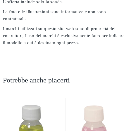
L'offerta include solo la sonda.
Le foto e le illustrazioni sono informative e non sono
contrattuali.
I marchi utilizzati su questo sito web sono di proprietà dei
costruttori, l'uso dei marchi è esclusivamente fatto per indicare
il modello a cui è destinato ogni pezzo.
Potrebbe anche piacerti