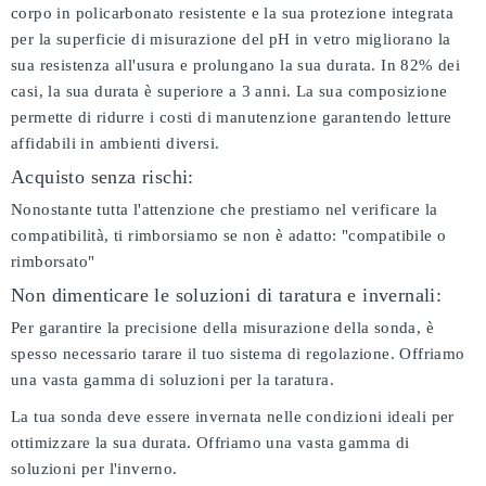
corpo in policarbonato resistente e la sua protezione integrata
per la superficie di misurazione del pH in vetro migliorano la
sua resistenza all'usura e prolungano la sua durata. In 82% dei
casi, la sua durata è superiore a 3 anni. La sua composizione
permette di ridurre i costi di manutenzione garantendo letture
affidabili in ambienti diversi.
Acquisto senza rischi:
Nonostante tutta l'attenzione che prestiamo nel verificare la
compatibilità, ti rimborsiamo se non è adatto:
"compatibile o
rimborsato"
Non dimenticare le soluzioni di taratura e invernali:
Per garantire la precisione della misurazione della sonda, è
spesso necessario tarare il tuo sistema di regolazione. Offriamo
una vasta gamma di soluzioni per la taratura.
La tua sonda deve essere invernata nelle condizioni ideali per
ottimizzare la sua durata. Offriamo una vasta gamma di
soluzioni per l'inverno.