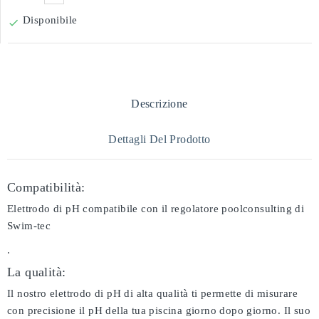
Disponibile

Descrizione
Dettagli Del Prodotto
Compatibilità:
Elettrodo di pH compatibile con il regolatore poolconsulting di
Swim-tec
.
La qualità:
Il nostro elettrodo di pH di alta qualità ti permette di misurare
con precisione il pH della tua piscina giorno dopo giorno. Il suo