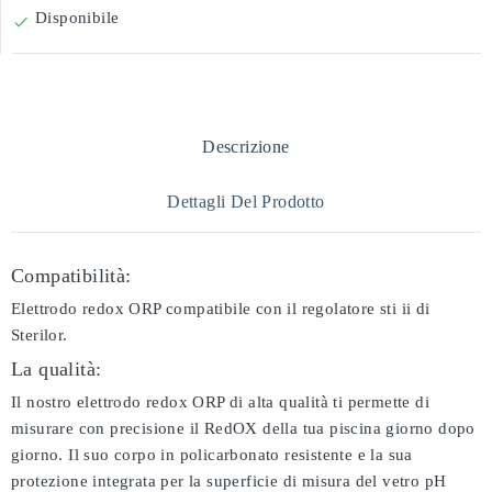
Disponibile

Descrizione
Dettagli Del Prodotto
Compatibilità:
Elettrodo redox ORP compatibile con il regolatore sti ii di
Sterilor.
La qualità:
Il nostro elettrodo redox ORP di alta qualità ti permette di
misurare con precisione il RedOX della tua piscina giorno dopo
giorno. Il suo corpo in policarbonato resistente e la sua
protezione integrata per la superficie di misura del vetro pH