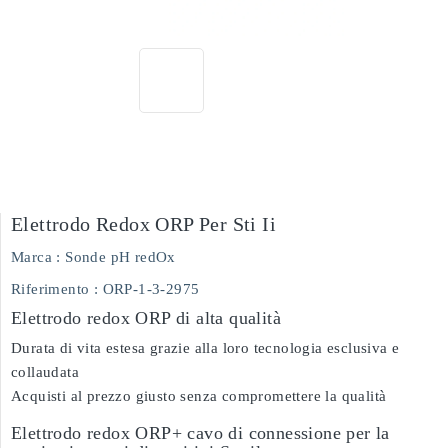
Elettrodo Redox ORP Per Sti Ii
Marca :
Sonde pH redOx
Riferimento :
ORP-1-3-2975
Elettrodo redox ORP di alta qualità
Durata di vita estesa grazie alla loro tecnologia esclusiva e
collaudata
Acquisti al prezzo giusto senza compromettere la qualità
Elettrodo redox ORP+ cavo di connessione per la