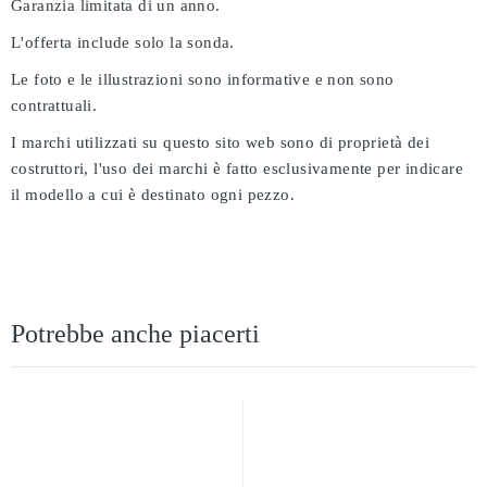
Garanzia limitata di un anno.
L'offerta include solo la sonda.
Le foto e le illustrazioni sono informative e non sono
contrattuali.
I marchi utilizzati su questo sito web sono di proprietà dei
costruttori, l'uso dei marchi è fatto esclusivamente per indicare
il modello a cui è destinato ogni pezzo.
Potrebbe anche piacerti