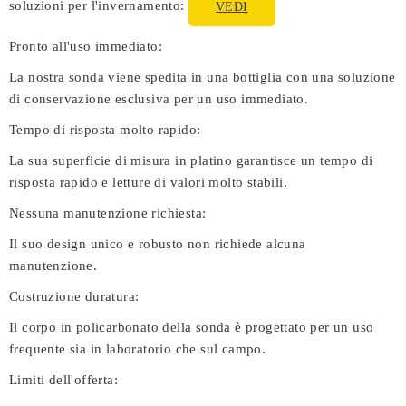
soluzioni per l'invernamento:
VEDI
Pronto all'uso immediato:
La nostra sonda viene spedita in una bottiglia con una soluzione
di conservazione esclusiva per un uso immediato.
Tempo di risposta molto rapido:
La sua superficie di misura in platino garantisce un tempo di
risposta rapido e letture di valori molto stabili.
Nessuna manutenzione richiesta:
Il suo design unico e robusto non richiede alcuna
manutenzione.
Costruzione duratura:
Il corpo in policarbonato della sonda è progettato per un uso
frequente sia in laboratorio che sul campo.
Limiti dell'offerta: