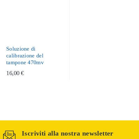
Soluzione di
calibrazione del
tampone 470mv
16,00 €
Iscriviti alla nostra newsletter