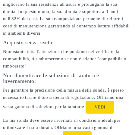
migliorano la sua resistenza all'usura e prolungano la sua
durata. In questo modo, la sua durata è superiore a 3 anni
nell'82% dei casi. La sua composizione permette di ridurre i
costi di manutenzione garantendo al contempo letture affidabili
in ambienti diversi.
Acquisto senza rischi:
Nonostante tutta l'attenzione che poniamo nel verificare la
compatibilità, ti rimborseremo se non è adatto:
"compatibile o
rimborsato"
Non dimenticare le soluzioni di taratura e
invernamento:
Per garantire la precisione della misura della sonda, è spesso
necessario tarare il tuo sistema di regolazione. Offriamo una
vasta gamma di soluzioni per la taratura:
VEDI
La tua sonda deve essere invernata in condizioni ideali per
ottimizzare la sua durata. Offriamo una vasta gamma di