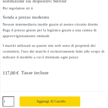
sostituzione sui dispositivi Sterilor
Per regolatore sti ii
Sonda a prezzo moderato
Nessun intermediario inutile grazie al nostro circuito diretto
Paga il prezzo giusto per la logistica grazie a una catena di
approvvigionamento ottimale
I marchi utilizzati su questo sito web sono di proprietà dei
costruttori, l'uso dei marchi è esclusivamente fatto allo scopo di
indicare il modello a cui è destinato ogni pezzo
Tasse incluse
117,00 €
Aggiungi Al Carrello