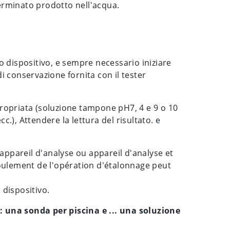
terminato prodotto nell'acqua.
o dispositivo, e sempre necessario iniziare
di conservazione fornita con il tester
ropriata (soluzione tampone pH7, 4 e 9 o 10
), Attendere la lettura del risultato. e
appareil d'analyse ou appareil d'analyse et
déroulement de l'opération d'étalonnage peut
 dispositivo.
 una sonda per piscina e ... una soluzione