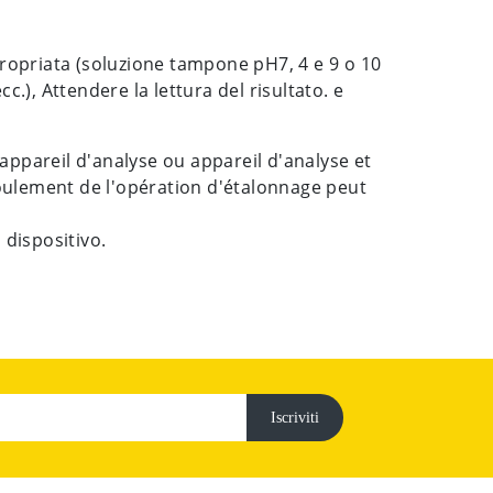
ropriata (soluzione tampone pH7, 4 e 9 o 10
), Attendere la lettura del risultato. e
appareil d'analyse ou appareil d'analyse et
déroulement de l'opération d'étalonnage peut
 dispositivo.