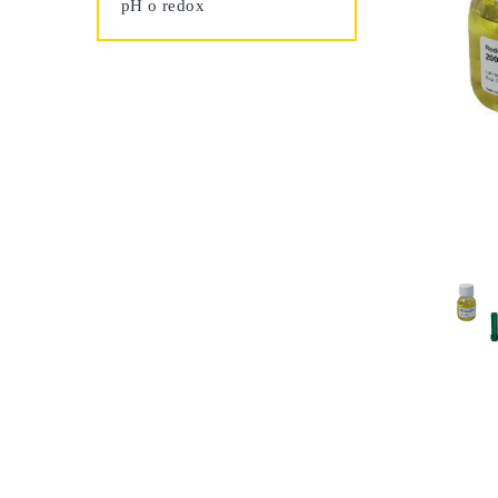
pH o redox