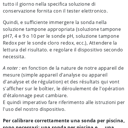
tutto il giorno nella specifica soluzione di
conservazione fornita con il tester elettronico.
Quindi, e sufficiente immergere la sonda nella
soluzione tampone appropriata (soluzione tampone
pH7, 4 e 9 o 10 per le sonde pH, soluzione tampone
Redox per le sonde cloro redox, ecc.), Attendere la
lettura del risultato. e regolare il dispositivo secondo
necessita.
A noter :
en fonction de la nature de notre appareil de
mesure (simple appareil d'analyse ou appareil
d'analyse et de régulation) et des résultats qui vont
s'afficher sur le boîtier, le déroulement de l'opération
d'étalonnage peut cambiare.
E quindi imperativo fare riferimento alle istruzioni per
l'uso del nostro dispositivo.
Per calibrare correttamente una sonda per piscina,
sono necessari: una sonda per piscina e ... una