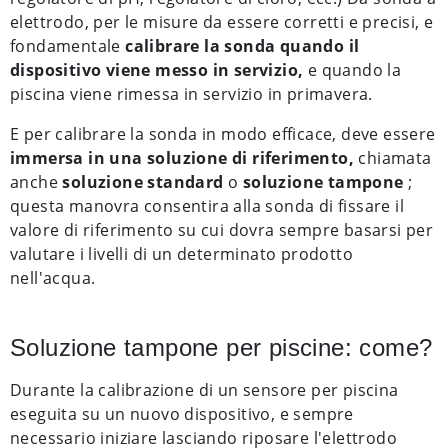
elettrodo, per le misure da essere corretti e precisi, e
fondamentale
calibrare la sonda quando il
dispositivo viene messo in servizio,
e quando la
piscina viene rimessa in servizio in primavera.
E per calibrare la sonda in modo efficace, deve essere
immersa in una soluzione di riferimento,
chiamata
anche
soluzione standard
o
soluzione tampone
;
questa manovra consentira alla sonda di fissare il
valore di riferimento su cui dovra sempre basarsi per
valutare i livelli di un determinato prodotto
nell'acqua.
Soluzione tampone per piscine: come?
Durante la calibrazione di un sensore per piscina
eseguita su un nuovo dispositivo, e sempre
necessario iniziare lasciando riposare l'elettrodo