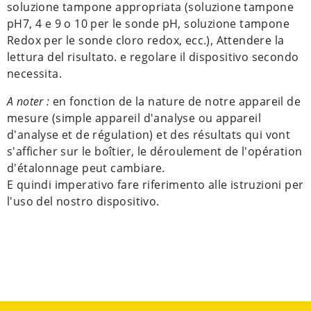
soluzione tampone appropriata (soluzione tampone
pH7, 4 e 9 o 10 per le sonde pH, soluzione tampone
Redox per le sonde cloro redox, ecc.), Attendere la
lettura del risultato. e regolare il dispositivo secondo
necessita.
A noter :
en fonction de la nature de notre appareil de
mesure (simple appareil d'analyse ou appareil
d'analyse et de régulation) et des résultats qui vont
s'afficher sur le boîtier, le déroulement de l'opération
d'étalonnage peut cambiare.
E quindi imperativo fare riferimento alle istruzioni per
l'uso del nostro dispositivo.