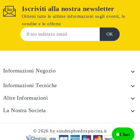
Iscriviti alla nostra newsletter
Ottieni tutte le ultime informazioni sugli eventi, le
vendite e le offerte
Informazioni Negozio

Informazioni Tecniche

Altre Informazioni

La Nostra Societa

© 2026 by sondesphredoxpiscina.it
Chat