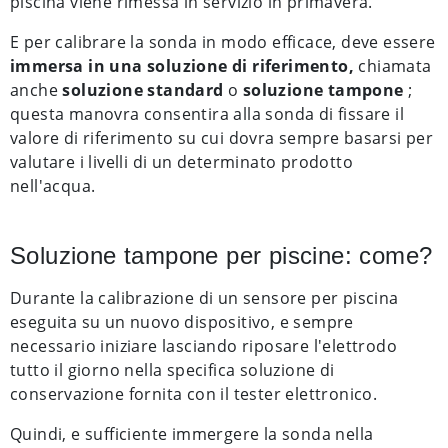
piscina viene rimessa in servizio in primavera.
E per calibrare la sonda in modo efficace, deve essere
immersa in una soluzione di riferimento,
chiamata
anche
soluzione standard
o
soluzione tampone
;
questa manovra consentira alla sonda di fissare il
valore di riferimento su cui dovra sempre basarsi per
valutare i livelli di un determinato prodotto
nell'acqua.
Soluzione tampone per piscine: come?
Durante la calibrazione di un sensore per piscina
eseguita su un nuovo dispositivo, e sempre
necessario iniziare lasciando riposare l'elettrodo
tutto il giorno nella specifica soluzione di
conservazione fornita con il tester elettronico.
Quindi, e sufficiente immergere la sonda nella