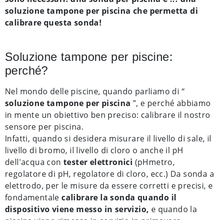
soluzione tampone per piscina che permetta di
calibrare questa sonda!
Soluzione tampone per piscine:
perché?
Nel mondo delle piscine, quando parliamo di “
soluzione tampone per piscina
”, e perché abbiamo
in mente un obiettivo ben preciso: calibrare il nostro
sensore per piscina.
Infatti, quando si desidera misurare il livello di sale, il
livello di bromo, il livello di cloro o anche il pH
dell'acqua con
tester elettronici
(pHmetro,
regolatore di pH, regolatore di cloro, ecc.) Da sonda a
elettrodo, per le misure da essere corretti e precisi, e
fondamentale
calibrare la sonda quando il
dispositivo viene messo in servizio,
e quando la