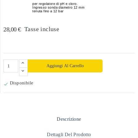
per regolatore di pH e cloro.
Ingresso sonda diametro 12 mm
tenuta fino a 12 bar
Tasse incluse
28,00 €
Aggiungi Al Carrello
Disponibile

Descrizione
Dettagli Del Prodotto