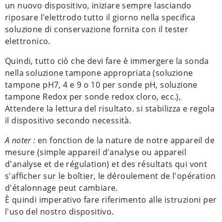
un nuovo dispositivo, iniziare sempre lasciando
riposare l'elettrodo tutto il giorno nella specifica
soluzione di conservazione fornita con il tester
elettronico.
Quindi, tutto ciò che devi fare è immergere la sonda
nella soluzione tampone appropriata (soluzione
tampone pH7, 4 e 9 o 10 per sonde pH, soluzione
tampone Redox per sonde redox cloro, ecc.),
Attendere la lettura del risultato. si stabilizza e regola
il dispositivo secondo necessità.
A noter :
en fonction de la nature de notre appareil de
mesure (simple appareil d'analyse ou appareil
d'analyse et de régulation) et des résultats qui vont
s'afficher sur le boîtier, le déroulement de l'opération
d'étalonnage peut cambiare.
È quindi imperativo fare riferimento alle istruzioni per
l'uso del nostro dispositivo.