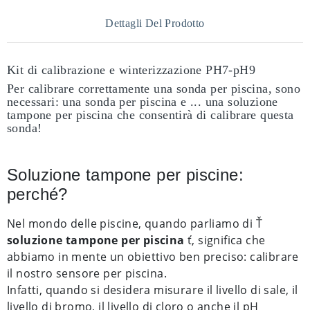
Dettagli Del Prodotto
Kit di calibrazione e winterizzazione PH7-pH9
Per calibrare correttamente una sonda per piscina, sono
necessari: una sonda per piscina e ... una soluzione
tampone per piscina che consentirà di calibrare questa
sonda!
Soluzione tampone per piscine:
perché?
Nel mondo delle piscine, quando parliamo di Ť
soluzione tampone per piscina
ť, significa che
abbiamo in mente un obiettivo ben preciso: calibrare
il nostro sensore per piscina.
Infatti, quando si desidera misurare il livello di sale, il
livello di bromo, il livello di cloro o anche il pH