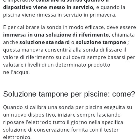
dispositivo viene messo in servizio,
e quando la
piscina viene rimessa in servizio in primavera.
E per calibrare la sonda in modo efficace, deve essere
immersa in una soluzione di riferimento,
chiamata
anche
soluzione standard
o
soluzione tampone
;
questa manovra consentirà alla sonda di fissare il
valore di riferimento su cui dovrà sempre basarsi per
valutare i livelli di un determinato prodotto
nell'acqua.
Soluzione tampone per piscine: come?
Quando si calibra una sonda per piscina eseguita su
un nuovo dispositivo, iniziare sempre lasciando
riposare l'elettrodo tutto il giorno nella specifica
soluzione di conservazione fornita con il tester
elettronico.