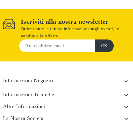
Iscriviti alla nostra newsletter
Ottieni tutte le ultime informazioni sugli eventi, le
vendite e le offerte
Informazioni Negozio

Informazioni Tecniche

Altre Informazioni

La Nostra Societa
