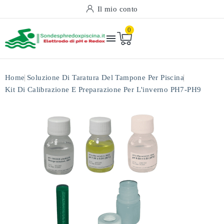
Il mio conto
0

Home
Soluzione Di Taratura Del Tampone Per Piscina
Kit Di Calibrazione E Preparazione Per L'inverno PH7-PH9