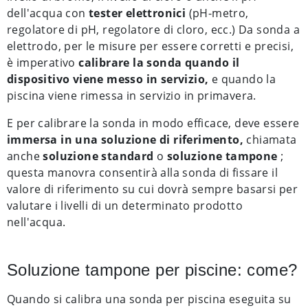
dell'acqua con
tester elettronici
(pH-metro,
regolatore di pH, regolatore di cloro, ecc.) Da sonda a
elettrodo, per le misure per essere corretti e precisi,
è imperativo
calibrare la sonda quando il
dispositivo viene messo in servizio,
e quando la
piscina viene rimessa in servizio in primavera.
E per calibrare la sonda in modo efficace, deve essere
immersa in una soluzione di riferimento,
chiamata
anche
soluzione standard
o
soluzione tampone
;
questa manovra consentirà alla sonda di fissare il
valore di riferimento su cui dovrà sempre basarsi per
valutare i livelli di un determinato prodotto
nell'acqua.
Soluzione tampone per piscine: come?
Quando si calibra una sonda per piscina eseguita su