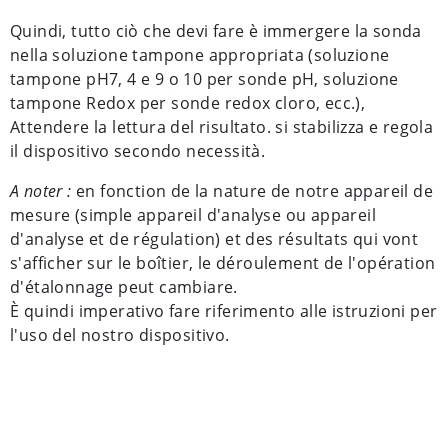
Quindi, tutto ciò che devi fare è immergere la sonda
nella soluzione tampone appropriata (soluzione
tampone pH7, 4 e 9 o 10 per sonde pH, soluzione
tampone Redox per sonde redox cloro, ecc.),
Attendere la lettura del risultato. si stabilizza e regola
il dispositivo secondo necessità.
A noter :
en fonction de la nature de notre appareil de
mesure (simple appareil d'analyse ou appareil
d'analyse et de régulation) et des résultats qui vont
s'afficher sur le boîtier, le déroulement de l'opération
d'étalonnage peut cambiare.
È quindi imperativo fare riferimento alle istruzioni per
l'uso del nostro dispositivo.