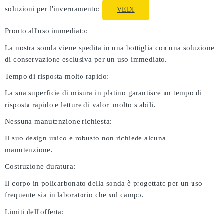
soluzioni per l'invernamento:
VEDI
Pronto all'uso immediato:
La nostra sonda viene spedita in una bottiglia con una soluzione
di conservazione esclusiva per un uso immediato.
Tempo di risposta molto rapido:
La sua superficie di misura in platino garantisce un tempo di
risposta rapido e letture di valori molto stabili.
Nessuna manutenzione richiesta:
Il suo design unico e robusto non richiede alcuna
manutenzione.
Costruzione duratura:
Il corpo in policarbonato della sonda è progettato per un uso
frequente sia in laboratorio che sul campo.
Limiti dell'offerta: