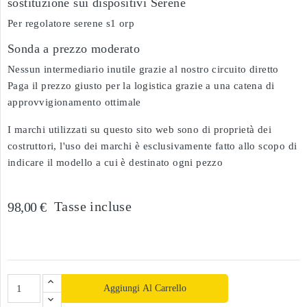
sostituzione sui dispositivi Serene
Per regolatore serene s1 orp
Sonda a prezzo moderato
Nessun intermediario inutile grazie al nostro circuito diretto
Paga il prezzo giusto per la logistica grazie a una catena di
approvvigionamento ottimale
I marchi utilizzati su questo sito web sono di proprietà dei
costruttori, l'uso dei marchi è esclusivamente fatto allo scopo di
indicare il modello a cui è destinato ogni pezzo
Tasse incluse
98,00 €
Aggiungi Al Carrello