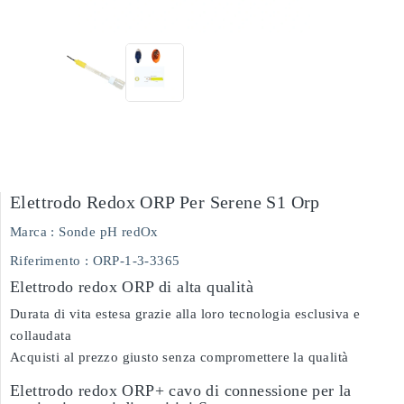
Elettrodo Redox ORP Per Serene S1 Orp
Marca :
Sonde pH redOx
Riferimento
: ORP-1-3-3365
Elettrodo redox ORP di alta qualità
Durata di vita estesa grazie alla loro tecnologia esclusiva e
collaudata
Acquisti al prezzo giusto senza compromettere la qualità
Elettrodo redox ORP+ cavo di connessione per la