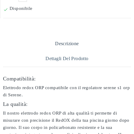
Disponibile

Descrizione
Dettagli Del Prodotto
Compatibilità:
Elettrodo redox ORP compatibile con il regolatore serene s1 orp
di Serene.
La qualità:
Il nostro elettrodo redox ORP di alta qualità ti permette di
misurare con precisione il RedOX della tua piscina giorno dopo
giorno. Il suo corpo in policarbonato resistente e la sua