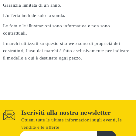
Garanzia limitata di un anno.
L'offerta include solo la sonda.
Le foto e le illustrazioni sono informative e non sono
contrattuali.
I marchi utilizzati su questo sito web sono di proprietà dei
costruttori, l'uso dei marchi è fatto esclusivamente per indicare
il modello a cui è destinato ogni pezzo.
Iscriviti alla nostra newsletter
Ottieni tutte le ultime informazioni sugli eventi, le
vendite e le offerte