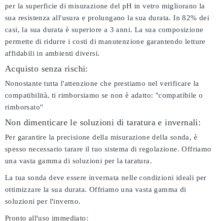
per la superficie di misurazione del pH in vetro migliorano la
sua resistenza all'usura e prolungano la sua durata. In 82% dei
casi, la sua durata è superiore a 3 anni. La sua composizione
permette di ridurre i costi di manutenzione garantendo letture
affidabili in ambienti diversi.
Acquisto senza rischi:
Nonostante tutta l'attenzione che prestiamo nel verificare la
compatibilità, ti rimborsiamo se non è adatto:
"compatibile o
rimborsato"
Non dimenticare le soluzioni di taratura e invernali:
Per garantire la precisione della misurazione della sonda, è
spesso necessario tarare il tuo sistema di regolazione. Offriamo
una vasta gamma di soluzioni per la taratura.
La tua sonda deve essere invernata nelle condizioni ideali per
ottimizzare la sua durata. Offriamo una vasta gamma di
soluzioni per l'inverno.
Pronto all'uso immediato: