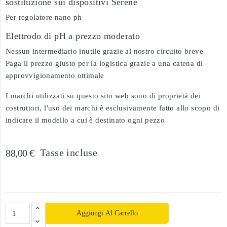
sostituzione sui dispositivi Serene
Per regolatore nano ph
Elettrodo di pH a prezzo moderato
Nessun intermediario inutile grazie al nostro circuito breve
Paga il prezzo giusto per la logistica grazie a una catena di
approvvigionamento ottimale
I marchi utilizzati su questo sito web sono di proprietà dei
costruttori, l'uso dei marchi è esclusivamente fatto allo scopo di
indicare il modello a cui è destinato ogni pezzo
Tasse incluse
88,00 €
Aggiungi Al Carrello