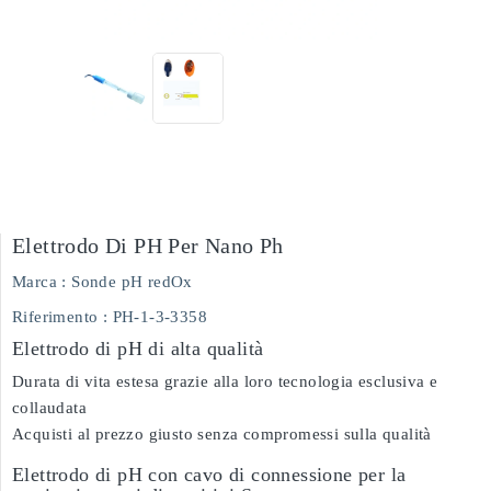
Elettrodo Di PH Per Nano Ph
Marca :
Sonde pH redOx
Riferimento
: PH-1-3-3358
Elettrodo di pH di alta qualità
Durata di vita estesa grazie alla loro tecnologia esclusiva e
collaudata
Acquisti al prezzo giusto senza compromessi sulla qualità
Elettrodo di pH con cavo di connessione per la