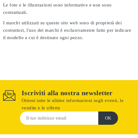
Le foto e le illustrazioni sono informative e non sono
contrattuali.
I marchi utilizzati su questo sito web sono di proprietà dei
costruttori, l'uso dei marchi è esclusivamente fatto per indicare
il modello a cui è destinato ogni pezzo.
Iscriviti alla nostra newsletter
Ottieni tutte le ultime informazioni sugli eventi, le
vendite e le offerte