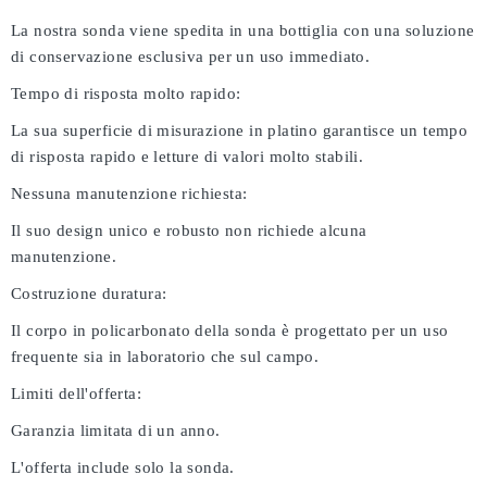
La nostra sonda viene spedita in una bottiglia con una soluzione
di conservazione esclusiva per un uso immediato.
Tempo di risposta molto rapido:
La sua superficie di misurazione in platino garantisce un tempo
di risposta rapido e letture di valori molto stabili.
Nessuna manutenzione richiesta:
Il suo design unico e robusto non richiede alcuna
manutenzione.
Costruzione duratura:
Il corpo in policarbonato della sonda è progettato per un uso
frequente sia in laboratorio che sul campo.
Limiti dell'offerta:
Garanzia limitata di un anno.
L'offerta include solo la sonda.