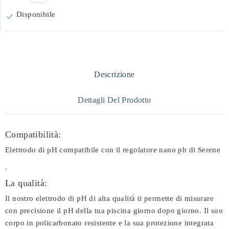
Disponibile

Descrizione
Dettagli Del Prodotto
Compatibilità:
Elettrodo di pH compatibile con il regolatore nano ph di Serene
.
La qualità:
Il nostro elettrodo di pH di alta qualità ti permette di misurare
con precisione il pH della tua piscina giorno dopo giorno. Il suo
corpo in policarbonato resistente e la sua protezione integrata