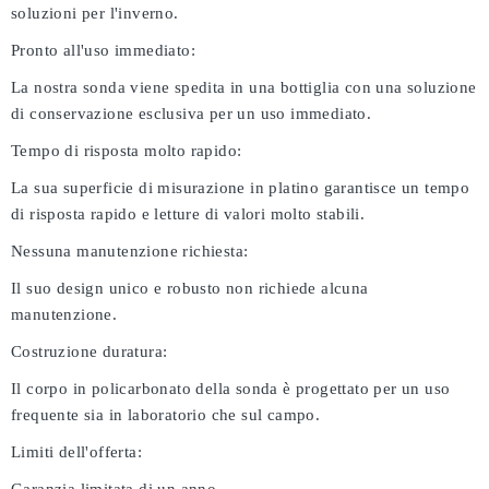
soluzioni per l'inverno.
Pronto all'uso immediato:
La nostra sonda viene spedita in una bottiglia con una soluzione
di conservazione esclusiva per un uso immediato.
Tempo di risposta molto rapido:
La sua superficie di misurazione in platino garantisce un tempo
di risposta rapido e letture di valori molto stabili.
Nessuna manutenzione richiesta:
Il suo design unico e robusto non richiede alcuna
manutenzione.
Costruzione duratura:
Il corpo in policarbonato della sonda è progettato per un uso
frequente sia in laboratorio che sul campo.
Limiti dell'offerta: