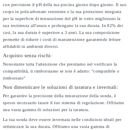
con precisione il pH della tua piscina giorno dopo giorno. Il suo
corpo in policarbonato resistente e la sua protezione integrata
per la superficie di misurazione del pH in vetro migliorano la
sua resistenza all'usura e prolungano la sua durata. In 82% dei
casi, la sua durata è superiore a 3 anni. La sua composizione
permette di ridurre i costi di manutenzione garantendo letture
affidabili in ambienti diversi.
Acquisto senza rischi:
Nonostante tutta l'attenzione che prestiamo nel verificare la
compatibilità, ti rimborsiamo se non è adatto:
"compatibile o
rimborsato"
Non dimenticare le soluzioni di taratura e invernali:
Per garantire la precisione della misurazione della sonda, è
spesso necessario tarare il tuo sistema di regolazione. Offriamo
una vasta gamma di soluzioni per la taratura.
La tua sonda deve essere invernata nelle condizioni ideali per
ottimizzare la sua durata. Offriamo una vasta gamma di