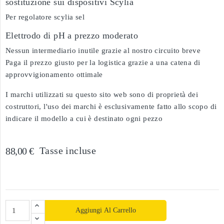
sostituzione sui dispositivi Scylia
Per regolatore scylia sel
Elettrodo di pH a prezzo moderato
Nessun intermediario inutile grazie al nostro circuito breve
Paga il prezzo giusto per la logistica grazie a una catena di
approvvigionamento ottimale
I marchi utilizzati su questo sito web sono di proprietà dei
costruttori, l'uso dei marchi è esclusivamente fatto allo scopo di
indicare il modello a cui è destinato ogni pezzo
Tasse incluse
88,00 €
Aggiungi Al Carrello