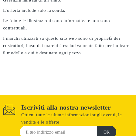
Garanzia limitata di un anno.
L'offerta include solo la sonda.
Le foto e le illustrazioni sono informative e non sono
contrattuali.
I marchi utilizzati su questo sito web sono di proprietà dei
costruttori, l'uso dei marchi è esclusivamente fatto per indicare
il modello a cui è destinato ogni pezzo.
Iscriviti alla nostra newsletter
Ottieni tutte le ultime informazioni sugli eventi, le
vendite e le offerte