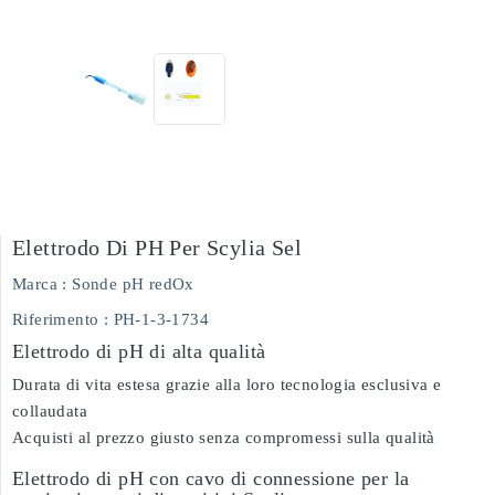
Elettrodo Di PH Per Scylia Sel
Marca :
Sonde pH redOx
Riferimento
: PH-1-3-1734
Elettrodo di pH di alta qualità
Durata di vita estesa grazie alla loro tecnologia esclusiva e
collaudata
Acquisti al prezzo giusto senza compromessi sulla qualità
Elettrodo di pH con cavo di connessione per la