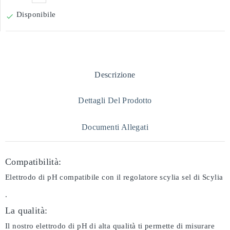
Disponibile

Descrizione
Dettagli Del Prodotto
Documenti Allegati
Compatibilità:
Elettrodo di pH compatibile con il regolatore scylia sel di Scylia
.
La qualità:
Il nostro elettrodo di pH di alta qualità ti permette di misurare