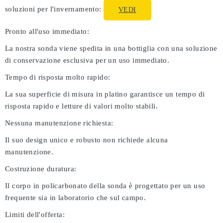
soluzioni per l'invernamento:
VEDI
Pronto all'uso immediato:
La nostra sonda viene spedita in una bottiglia con una soluzione
di conservazione esclusiva per un uso immediato.
Tempo di risposta molto rapido:
La sua superficie di misura in platino garantisce un tempo di
risposta rapido e letture di valori molto stabili.
Nessuna manutenzione richiesta:
Il suo design unico e robusto non richiede alcuna
manutenzione.
Costruzione duratura:
Il corpo in policarbonato della sonda è progettato per un uso
frequente sia in laboratorio che sul campo.
Limiti dell'offerta: