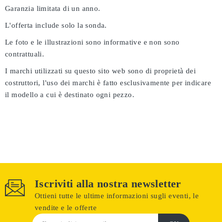
Garanzia limitata di un anno.
L'offerta include solo la sonda.
Le foto e le illustrazioni sono informative e non sono
contrattuali.
I marchi utilizzati su questo sito web sono di proprietà dei
costruttori, l'uso dei marchi è fatto esclusivamente per indicare
il modello a cui è destinato ogni pezzo.
Iscriviti alla nostra newsletter
Ottieni tutte le ultime informazioni sugli eventi, le
vendite e le offerte