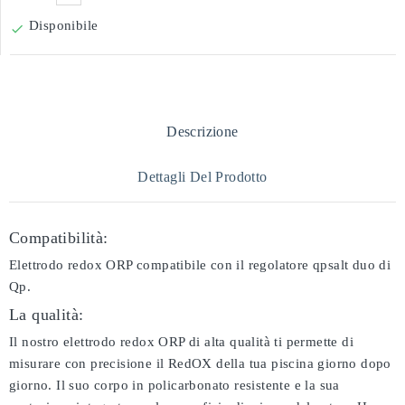
Disponibile

Descrizione
Dettagli Del Prodotto
Compatibilità:
Elettrodo redox ORP compatibile con il regolatore qpsalt duo di
Qp.
La qualità:
Il nostro elettrodo redox ORP di alta qualità ti permette di
misurare con precisione il RedOX della tua piscina giorno dopo
giorno. Il suo corpo in policarbonato resistente e la sua