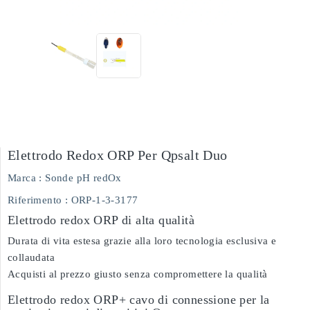
Elettrodo Redox ORP Per Qpsalt Duo
Marca :
Sonde pH redOx
Riferimento
: ORP-1-3-3177
Elettrodo redox ORP di alta qualità
Durata di vita estesa grazie alla loro tecnologia esclusiva e
collaudata
Acquisti al prezzo giusto senza compromettere la qualità
Elettrodo redox ORP+ cavo di connessione per la