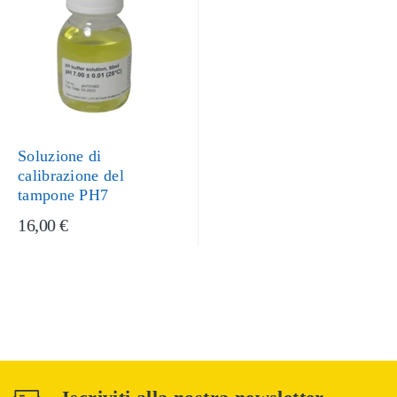
Soluzione di
calibrazione del
tampone PH7
16,00 €