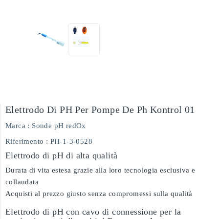
Elettrodo Di PH Per Pompe De Ph Kontrol 01
Marca :
Sonde pH redOx
Riferimento
: PH-1-3-0528
Elettrodo di pH di alta qualità
Durata di vita estesa grazie alla loro tecnologia esclusiva e
collaudata
Acquisti al prezzo giusto senza compromessi sulla qualità
Elettrodo di pH con cavo di connessione per la