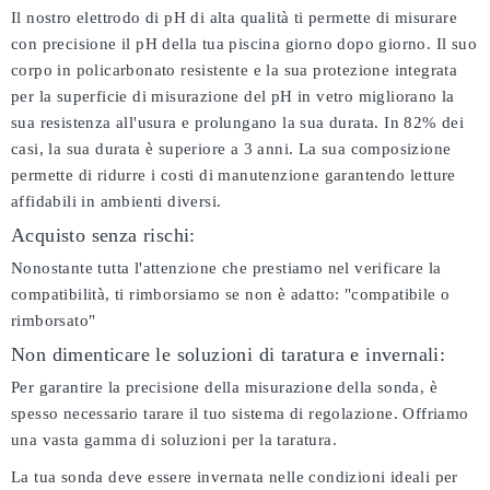
Il nostro elettrodo di pH di alta qualità ti permette di misurare
con precisione il pH della tua piscina giorno dopo giorno. Il suo
corpo in policarbonato resistente e la sua protezione integrata
per la superficie di misurazione del pH in vetro migliorano la
sua resistenza all'usura e prolungano la sua durata. In 82% dei
casi, la sua durata è superiore a 3 anni. La sua composizione
permette di ridurre i costi di manutenzione garantendo letture
affidabili in ambienti diversi.
Acquisto senza rischi:
Nonostante tutta l'attenzione che prestiamo nel verificare la
compatibilità, ti rimborsiamo se non è adatto:
"compatibile o
rimborsato"
Non dimenticare le soluzioni di taratura e invernali:
Per garantire la precisione della misurazione della sonda, è
spesso necessario tarare il tuo sistema di regolazione. Offriamo
una vasta gamma di soluzioni per la taratura.
La tua sonda deve essere invernata nelle condizioni ideali per