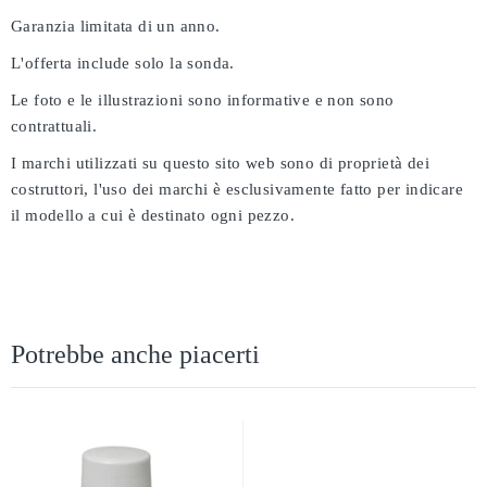
Garanzia limitata di un anno.
L'offerta include solo la sonda.
Le foto e le illustrazioni sono informative e non sono
contrattuali.
I marchi utilizzati su questo sito web sono di proprietà dei
costruttori, l'uso dei marchi è esclusivamente fatto per indicare
il modello a cui è destinato ogni pezzo.
Potrebbe anche piacerti