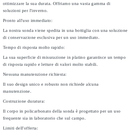
ottimizzare la sua durata. Offriamo una vasta gamma di
soluzioni per l'inverno.
Pronto all'uso immediato:
La nostra sonda viene spedita in una bottiglia con una soluzione
di conservazione esclusiva per un uso immediato.
Tempo di risposta molto rapido:
La sua superficie di misurazione in platino garantisce un tempo
di risposta rapido e letture di valori molto stabili.
Nessuna manutenzione richiesta:
Il suo design unico e robusto non richiede alcuna
manutenzione.
Costruzione duratura:
Il corpo in policarbonato della sonda è progettato per un uso
frequente sia in laboratorio che sul campo.
Limiti dell'offerta: