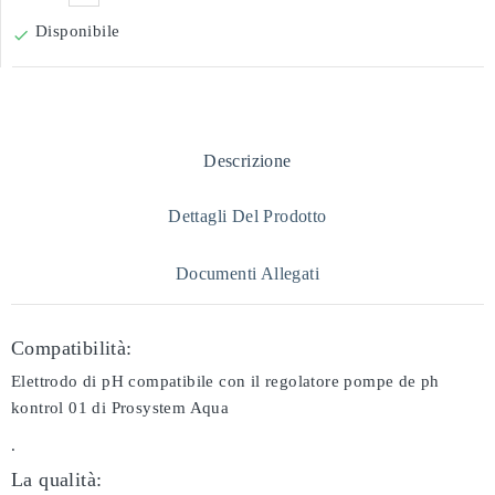
Disponibile

Descrizione
Dettagli Del Prodotto
Documenti Allegati
Compatibilità:
Elettrodo di pH compatibile con il regolatore pompe de ph
kontrol 01 di Prosystem Aqua
.
La qualità: