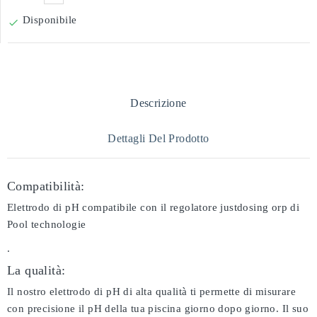
Disponibile

Descrizione
Dettagli Del Prodotto
Compatibilità:
Elettrodo di pH compatibile con il regolatore justdosing orp di
Pool technologie
.
La qualità:
Il nostro elettrodo di pH di alta qualità ti permette di misurare
con precisione il pH della tua piscina giorno dopo giorno. Il suo