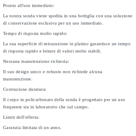
Pronto all'uso immediato:
La nostra sonda viene spedita in una bottiglia con una soluzione
di conservazione esclusiva per un uso immediato.
Tempo di risposta molto rapido:
La sua superficie di misurazione in platino garantisce un tempo
di risposta rapido e letture di valori molto stabili.
Nessuna manutenzione richiesta:
Il suo design unico e robusto non richiede alcuna
manutenzione.
Costruzione duratura:
Il corpo in policarbonato della sonda è progettato per un uso
frequente sia in laboratorio che sul campo.
Limiti dell'offerta:
Garanzia limitata di un anno.