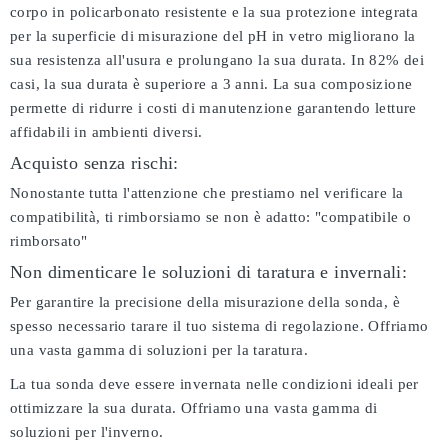
corpo in policarbonato resistente e la sua protezione integrata
per la superficie di misurazione del pH in vetro migliorano la
sua resistenza all'usura e prolungano la sua durata. In 82% dei
casi, la sua durata è superiore a 3 anni. La sua composizione
permette di ridurre i costi di manutenzione garantendo letture
affidabili in ambienti diversi.
Acquisto senza rischi:
Nonostante tutta l'attenzione che prestiamo nel verificare la
compatibilità, ti rimborsiamo se non è adatto:
"compatibile o
rimborsato"
Non dimenticare le soluzioni di taratura e invernali:
Per garantire la precisione della misurazione della sonda, è
spesso necessario tarare il tuo sistema di regolazione. Offriamo
una vasta gamma di soluzioni per la taratura.
La tua sonda deve essere invernata nelle condizioni ideali per
ottimizzare la sua durata. Offriamo una vasta gamma di
soluzioni per l'inverno.