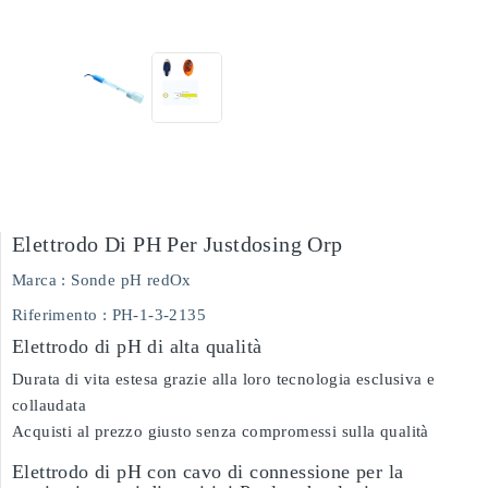
Elettrodo Di PH Per Justdosing Orp
Marca :
Sonde pH redOx
Riferimento
: PH-1-3-2135
Elettrodo di pH di alta qualità
Durata di vita estesa grazie alla loro tecnologia esclusiva e
collaudata
Acquisti al prezzo giusto senza compromessi sulla qualità
Elettrodo di pH con cavo di connessione per la