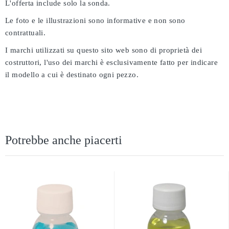
L'offerta include solo la sonda.
Le foto e le illustrazioni sono informative e non sono
contrattuali.
I marchi utilizzati su questo sito web sono di proprietà dei
costruttori, l'uso dei marchi è esclusivamente fatto per indicare
il modello a cui è destinato ogni pezzo.
Potrebbe anche piacerti