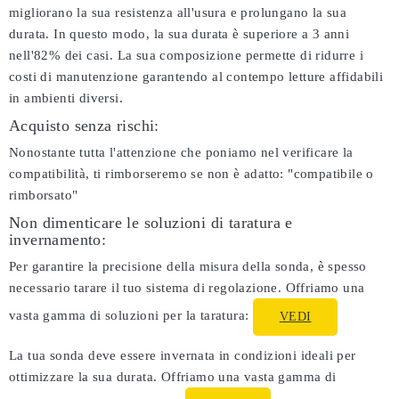
migliorano la sua resistenza all'usura e prolungano la sua
durata. In questo modo, la sua durata è superiore a 3 anni
nell'82% dei casi. La sua composizione permette di ridurre i
costi di manutenzione garantendo al contempo letture affidabili
in ambienti diversi.
Acquisto senza rischi:
Nonostante tutta l'attenzione che poniamo nel verificare la
compatibilità, ti rimborseremo se non è adatto:
"compatibile o
rimborsato"
Non dimenticare le soluzioni di taratura e
invernamento:
Per garantire la precisione della misura della sonda, è spesso
necessario tarare il tuo sistema di regolazione. Offriamo una
vasta gamma di soluzioni per la taratura:
VEDI
La tua sonda deve essere invernata in condizioni ideali per
ottimizzare la sua durata. Offriamo una vasta gamma di