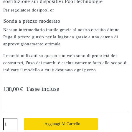
sostituzione sui dispositivi Pool technologie
Per regolatore dosipool or
Sonda a prezzo moderato
Nessun intermediario inutile grazie al nostro circuito diretto
Paga il prezzo giusto per la logistica grazie a una catena di
approvvigionamento ottimale
I marchi utilizzati su questo sito web sono di proprietà dei
costruttori, l'uso dei marchi è esclusivamente fatto allo scopo di
indicare il modello a cui è destinato ogni pezzo
Tasse incluse
138,00 €
Aggiungi Al Carrello