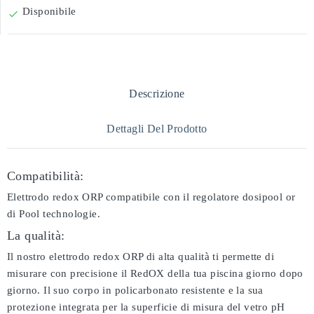
Disponibile

Descrizione
Dettagli Del Prodotto
Compatibilità:
Elettrodo redox ORP compatibile con il regolatore dosipool or
di Pool technologie.
La qualità:
Il nostro elettrodo redox ORP di alta qualità ti permette di
misurare con precisione il RedOX della tua piscina giorno dopo
giorno. Il suo corpo in policarbonato resistente e la sua
protezione integrata per la superficie di misura del vetro pH