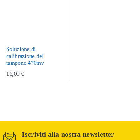
Soluzione di
calibrazione del
tampone 470mv
16,00 €
Iscriviti alla nostra newsletter