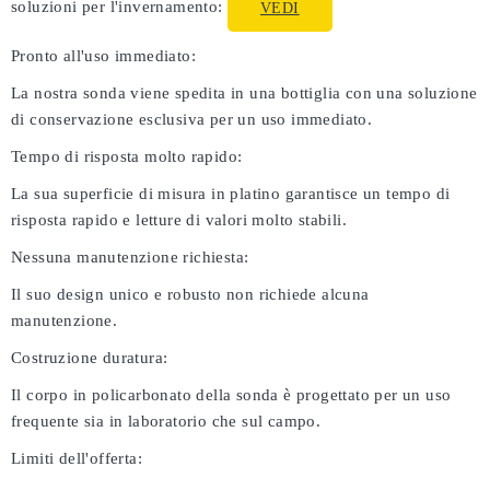
soluzioni per l'invernamento:
VEDI
Pronto all'uso immediato:
La nostra sonda viene spedita in una bottiglia con una soluzione
di conservazione esclusiva per un uso immediato.
Tempo di risposta molto rapido:
La sua superficie di misura in platino garantisce un tempo di
risposta rapido e letture di valori molto stabili.
Nessuna manutenzione richiesta:
Il suo design unico e robusto non richiede alcuna
manutenzione.
Costruzione duratura:
Il corpo in policarbonato della sonda è progettato per un uso
frequente sia in laboratorio che sul campo.
Limiti dell'offerta: