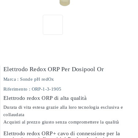
Elettrodo Redox ORP Per Dosipool Or
Marca :
Sonde pH redOx
Riferimento :
ORP-1-3-1905
Elettrodo redox ORP di alta qualità
Durata di vita estesa grazie alla loro tecnologia esclusiva e
collaudata
Acquisti al prezzo giusto senza compromettere la qualità
Elettrodo redox ORP+ cavo di connessione per la