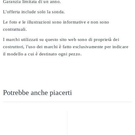
Garanzia limitata di un anno.
L'offerta include solo la sonda.
Le foto e le illustrazioni sono informative e non sono
contrattuali.
I marchi utilizzati su questo sito web sono di proprietà dei
costruttori, l'uso dei marchi è fatto esclusivamente per indicare
il modello a cui è destinato ogni pezzo.
Potrebbe anche piacerti