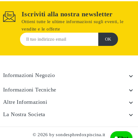
Iscriviti alla nostra newsletter
Ottieni tutte le ultime informazioni sugli eventi, le
vendite e le offerte
Informazioni Negozio

Informazioni Tecniche

Altre Informazioni

La Nostra Societa

© 2026 by sondesphredoxpiscina.it