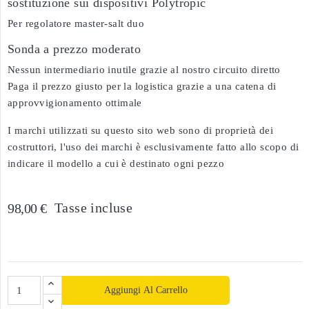
sostituzione sui dispositivi Polytropic
Per regolatore master-salt duo
Sonda a prezzo moderato
Nessun intermediario inutile grazie al nostro circuito diretto
Paga il prezzo giusto per la logistica grazie a una catena di
approvvigionamento ottimale
I marchi utilizzati su questo sito web sono di proprietà dei
costruttori, l'uso dei marchi è esclusivamente fatto allo scopo di
indicare il modello a cui è destinato ogni pezzo
Tasse incluse
98,00 €
Aggiungi Al Carrello