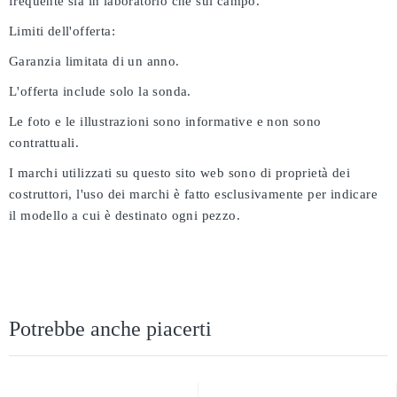
frequente sia in laboratorio che sul campo.
Limiti dell'offerta:
Garanzia limitata di un anno.
L'offerta include solo la sonda.
Le foto e le illustrazioni sono informative e non sono
contrattuali.
I marchi utilizzati su questo sito web sono di proprietà dei
costruttori, l'uso dei marchi è fatto esclusivamente per indicare
il modello a cui è destinato ogni pezzo.
Potrebbe anche piacerti