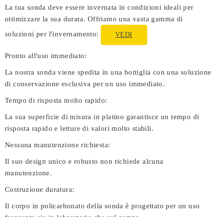
La tua sonda deve essere invernata in condizioni ideali per
ottimizzare la sua durata. Offriamo una vasta gamma di
soluzioni per l'invernamento:
VEDI
Pronto all'uso immediato:
La nostra sonda viene spedita in una bottiglia con una soluzione
di conservazione esclusiva per un uso immediato.
Tempo di risposta molto rapido:
La sua superficie di misura in platino garantisce un tempo di
risposta rapido e letture di valori molto stabili.
Nessuna manutenzione richiesta:
Il suo design unico e robusto non richiede alcuna
manutenzione.
Costruzione duratura:
Il corpo in policarbonato della sonda è progettato per un uso