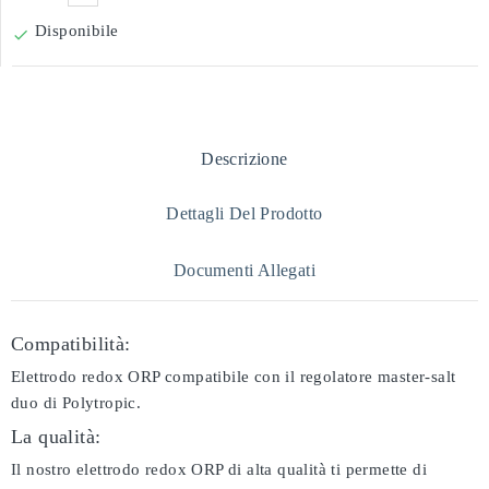
Disponibile

Descrizione
Dettagli Del Prodotto
Documenti Allegati
Compatibilità:
Elettrodo redox ORP compatibile con il regolatore master-salt
duo di Polytropic.
La qualità:
Il nostro elettrodo redox ORP di alta qualità ti permette di