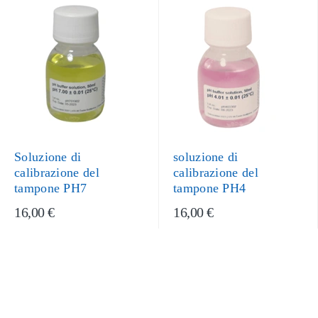
Soluzione di
soluzione di
calibrazione del
calibrazione del
tampone PH7
tampone PH4
16,00 €
16,00 €