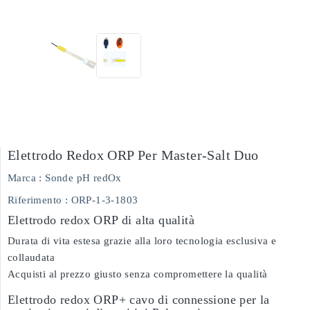
Elettrodo Redox ORP Per Master-Salt Duo
Marca :
Sonde pH redOx
Riferimento
: ORP-1-3-1803
Elettrodo redox ORP di alta qualità
Durata di vita estesa grazie alla loro tecnologia esclusiva e
collaudata
Acquisti al prezzo giusto senza compromettere la qualità
Elettrodo redox ORP+ cavo di connessione per la