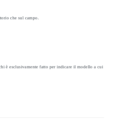
atorio che sul campo.
rchi è esclusivamente fatto per indicare il modello a cui