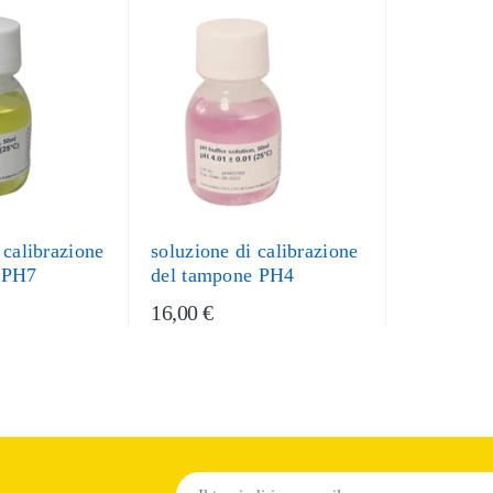
 calibrazione
soluzione di calibrazione
 PH7
del tampone PH4
16,00 €