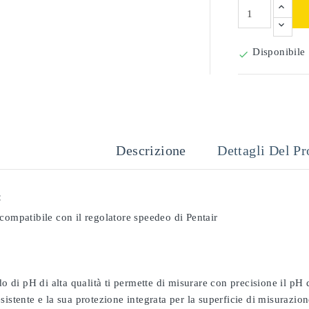
Disponibile

Descrizione
Dettagli Del Pr
:
compatibile con il regolatore speedeo di Pentair
odo di pH di alta qualità ti permette di misurare con precisione il pH
sistente e la sua protezione integrata per la superficie di misurazion