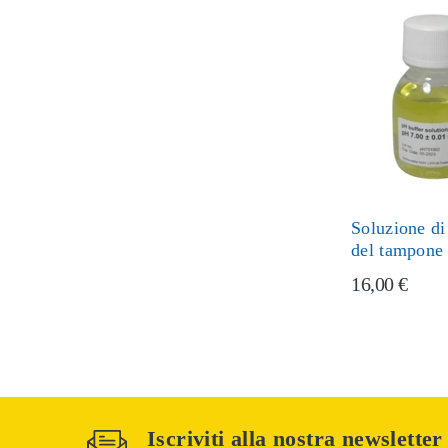
Soluzione di
del tampone
16,00 €
Iscriviti alla nostra newsletter