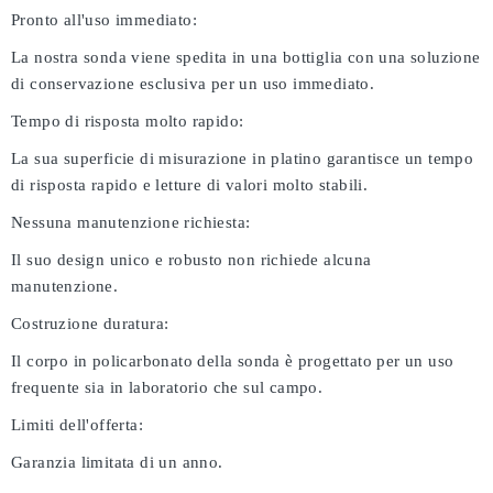
Pronto all'uso immediato:
La nostra sonda viene spedita in una bottiglia con una soluzione
di conservazione esclusiva per un uso immediato.
Tempo di risposta molto rapido:
La sua superficie di misurazione in platino garantisce un tempo
di risposta rapido e letture di valori molto stabili.
Nessuna manutenzione richiesta:
Il suo design unico e robusto non richiede alcuna
manutenzione.
Costruzione duratura:
Il corpo in policarbonato della sonda è progettato per un uso
frequente sia in laboratorio che sul campo.
Limiti dell'offerta:
Garanzia limitata di un anno.