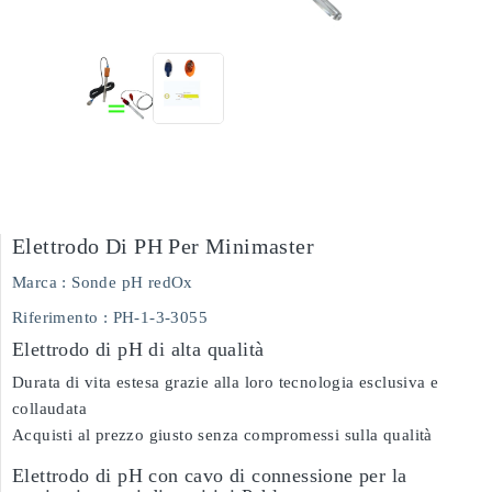
Elettrodo Di PH Per Minimaster
Marca :
Sonde pH redOx
Riferimento
: PH-1-3-3055
Elettrodo di pH di alta qualità
Durata di vita estesa grazie alla loro tecnologia esclusiva e
collaudata
Acquisti al prezzo giusto senza compromessi sulla qualità
Elettrodo di pH con cavo di connessione per la