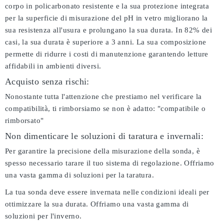
corpo in policarbonato resistente e la sua protezione integrata
per la superficie di misurazione del pH in vetro migliorano la
sua resistenza all'usura e prolungano la sua durata. In 82% dei
casi, la sua durata è superiore a 3 anni. La sua composizione
permette di ridurre i costi di manutenzione garantendo letture
affidabili in ambienti diversi.
Acquisto senza rischi:
Nonostante tutta l'attenzione che prestiamo nel verificare la
compatibilità, ti rimborsiamo se non è adatto:
"compatibile o
rimborsato"
Non dimenticare le soluzioni di taratura e invernali:
Per garantire la precisione della misurazione della sonda, è
spesso necessario tarare il tuo sistema di regolazione. Offriamo
una vasta gamma di soluzioni per la taratura.
La tua sonda deve essere invernata nelle condizioni ideali per
ottimizzare la sua durata. Offriamo una vasta gamma di
soluzioni per l'inverno.