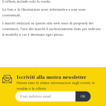
L'offerta include solo la sonda.
Le foto e le illustrazioni sono informative e non sono
contrattuali.
I marchi utilizzati su questo sito web sono di proprietà dei
costruttori, l'uso dei marchi è esclusivamente fatto per indicare
il modello a cui è destinato ogni pezzo.
Iscriviti alla nostra newsletter
Ottieni tutte le ultime informazioni sugli eventi, le
vendite e le offerte