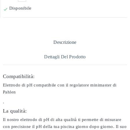
Disponibile

Descrizione
Dettagli Del Prodotto
Compatibilità:
Elettrodo di pH compatibile con il regolatore minimaster di
Pahlen
.
La qualità:
Il nostro elettrodo di pH di alta qualità ti permette di misurare
con precisione il pH della tua piscina giorno dopo giorno. Il suo