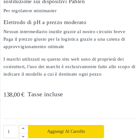
sostituzione sui dispositivi Pahlen
Per regolatore minimaster
Elettrodo di pH a prezzo moderato
Nessun intermediario inutile grazie al nostro circuito breve
Paga il prezzo giusto per la logistica grazie a una catena di
approvvigionamento ottimale
I marchi utilizzati su questo sito web sono di proprietà dei
costruttori, l'uso dei marchi è esclusivamente fatto allo scopo di
indicare il modello a cui è destinato ogni pezzo
Tasse incluse
138,00 €
Aggiungi Al Carrello