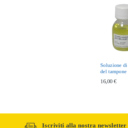
Soluzione di
del tampone
16,00 €
Iscriviti alla nostra newsletter