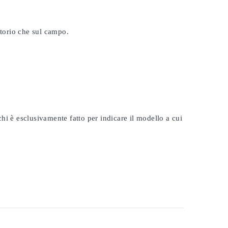
atorio che sul campo.
rchi è esclusivamente fatto per indicare il modello a cui