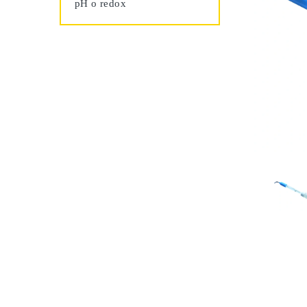
pH o redox