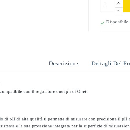
Disponibile

Descrizione
Dettagli Del Pr
:
compatibile con il regolatore onet ph di Onet
odo di pH di alta qualità ti permette di misurare con precisione il pH
sistente e la sua protezione integrata per la superficie di misurazion