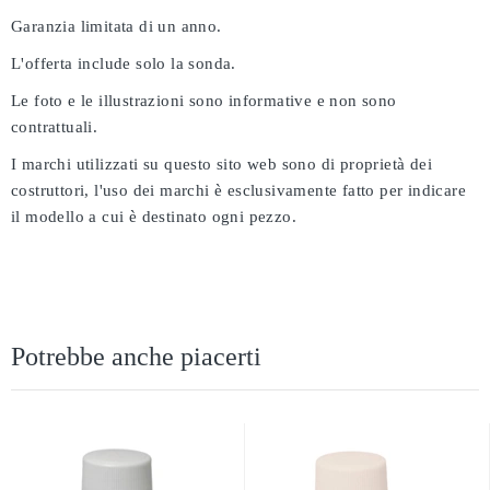
Garanzia limitata di un anno.
L'offerta include solo la sonda.
Le foto e le illustrazioni sono informative e non sono
contrattuali.
I marchi utilizzati su questo sito web sono di proprietà dei
costruttori, l'uso dei marchi è esclusivamente fatto per indicare
il modello a cui è destinato ogni pezzo.
Potrebbe anche piacerti