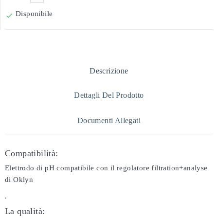
Disponibile

Descrizione
Dettagli Del Prodotto
Documenti Allegati
Compatibilità:
Elettrodo di pH compatibile con il regolatore filtration+analyse
di Oklyn
.
La qualità: