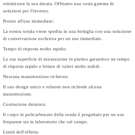
ottimizzare la sua durata. Offriamo una vasta gamma di
soluzioni per l'inverno.
Pronto all'uso immediato:
La nostra sonda viene spedita in una bottiglia con una soluzione
di conservazione esclusiva per un uso immediato.
Tempo di risposta molto rapido:
La sua superficie di misurazione in platino garantisce un tempo
di risposta rapido e letture di valori molto stabili.
Nessuna manutenzione richiesta:
Il suo design unico e robusto non richiede alcuna
manutenzione.
Costruzione duratura:
Il corpo in policarbonato della sonda è progettato per un uso
frequente sia in laboratorio che sul campo.
Limiti dell'offerta: