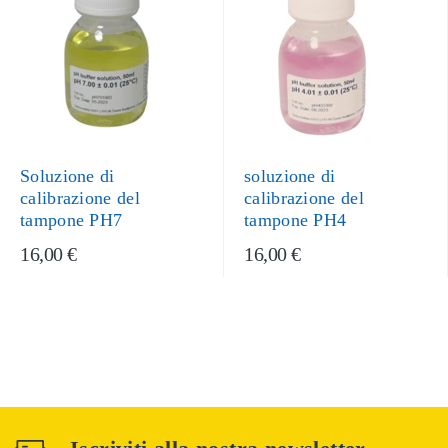
Soluzione di
soluzione di
calibrazione del
calibrazione del
tampone PH7
tampone PH4
16,00 €
16,00 €