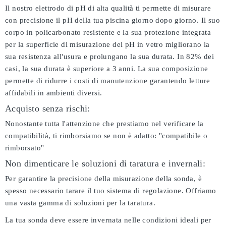
Il nostro elettrodo di pH di alta qualità ti permette di misurare
con precisione il pH della tua piscina giorno dopo giorno. Il suo
corpo in policarbonato resistente e la sua protezione integrata
per la superficie di misurazione del pH in vetro migliorano la
sua resistenza all'usura e prolungano la sua durata. In 82% dei
casi, la sua durata è superiore a 3 anni. La sua composizione
permette di ridurre i costi di manutenzione garantendo letture
affidabili in ambienti diversi.
Acquisto senza rischi:
Nonostante tutta l'attenzione che prestiamo nel verificare la
compatibilità, ti rimborsiamo se non è adatto:
"compatibile o
rimborsato"
Non dimenticare le soluzioni di taratura e invernali:
Per garantire la precisione della misurazione della sonda, è
spesso necessario tarare il tuo sistema di regolazione. Offriamo
una vasta gamma di soluzioni per la taratura.
La tua sonda deve essere invernata nelle condizioni ideali per