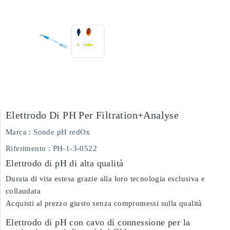
Elettrodo Di PH Per Filtration+analyse
Marca :
Sonde pH redOx
Riferimento
: PH-1-3-0522
Elettrodo di pH di alta qualità
Durata di vita estesa grazie alla loro tecnologia esclusiva e
collaudata
Acquisti al prezzo giusto senza compromessi sulla qualità
Elettrodo di pH con cavo di connessione per la