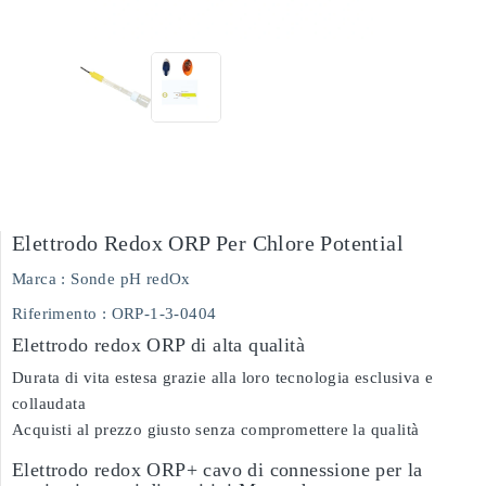
Elettrodo Redox ORP Per Chlore Potential
Marca :
Sonde pH redOx
Riferimento
: ORP-1-3-0404
Elettrodo redox ORP di alta qualità
Durata di vita estesa grazie alla loro tecnologia esclusiva e
collaudata
Acquisti al prezzo giusto senza compromettere la qualità
Elettrodo redox ORP+ cavo di connessione per la