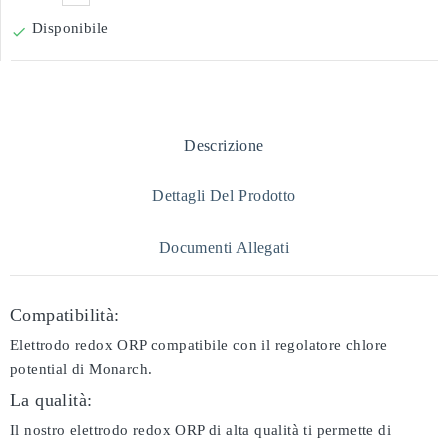
Disponibile

Descrizione
Dettagli Del Prodotto
Documenti Allegati
Compatibilità:
Elettrodo redox ORP compatibile con il regolatore chlore
potential di Monarch.
La qualità:
Il nostro elettrodo redox ORP di alta qualità ti permette di