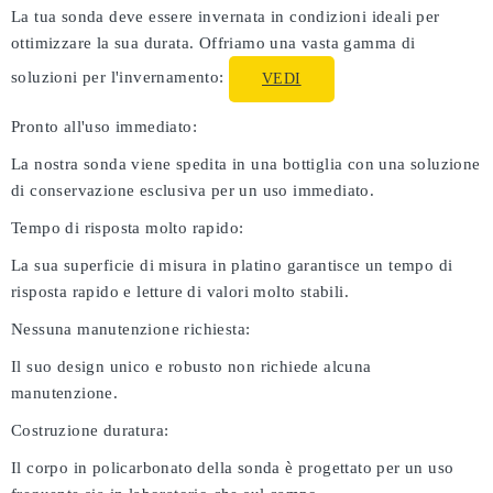
La tua sonda deve essere invernata in condizioni ideali per
ottimizzare la sua durata. Offriamo una vasta gamma di
soluzioni per l'invernamento:
VEDI
Pronto all'uso immediato:
La nostra sonda viene spedita in una bottiglia con una soluzione
di conservazione esclusiva per un uso immediato.
Tempo di risposta molto rapido:
La sua superficie di misura in platino garantisce un tempo di
risposta rapido e letture di valori molto stabili.
Nessuna manutenzione richiesta:
Il suo design unico e robusto non richiede alcuna
manutenzione.
Costruzione duratura:
Il corpo in policarbonato della sonda è progettato per un uso