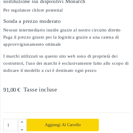
sostituzione sui dispositivi Monarch
Per regolatore chlore potential
Sonda a prezzo moderato
Nessun intermediario inutile grazie al nostro circuito diretto
Paga il prezzo giusto per la logistica grazie a una catena di
approvvigionamento ottimale
I marchi utilizzati su questo sito web sono di proprietà dei
costruttori, l'uso dei marchi è esclusivamente fatto allo scopo di
indicare il modello a cui è destinato ogni pezzo
Tasse incluse
91,00 €
Aggiungi Al Carrello