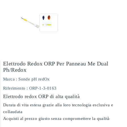
Elettrodo Redox ORP Per Panneau Me Dual
Ph/redox
Marca :
Sonde pH redOx
Riferimento
: ORP-1-3-0163
Elettrodo redox ORP di alta qualità
Durata di vita estesa grazie alla loro tecnologia esclusiva e
collaudata
Acquisti al prezzo giusto senza compromettere la qualità