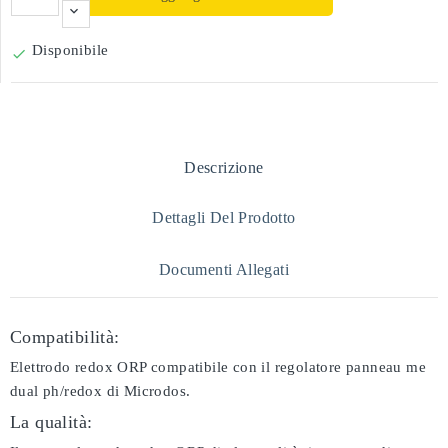
Disponibile

Descrizione
Dettagli Del Prodotto
Documenti Allegati
Compatibilità:
Elettrodo redox ORP compatibile con il regolatore panneau me
dual ph/redox di Microdos.
La qualità: