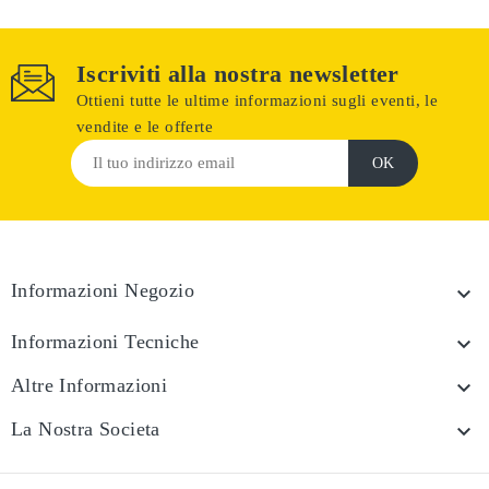
Iscriviti alla nostra newsletter
Ottieni tutte le ultime informazioni sugli eventi, le
vendite e le offerte
Informazioni Negozio

Informazioni Tecniche

Altre Informazioni

La Nostra Societa
