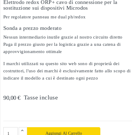
Elettrodo redox ORP+ cavo di connessione per la
sostituzione sui dispositivi Microdos
Per regolatore panneau me dual ph/redox
Sonda a prezzo moderato
Nessun intermediario inutile grazie al nostro circuito diretto
Paga il prezzo giusto per la logistica grazie a una catena di
approvvigionamento ottimale
I marchi utilizzati su questo sito web sono di proprietà dei
costruttori, l'uso dei marchi è esclusivamente fatto allo scopo di
indicare il modello a cui è destinato ogni pezzo
Tasse incluse
90,00 €
Aggiungi Al Carrello