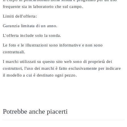
frequente sia in laboratorio che sul campo.
Limiti dell'offerta:
Garanzia limitata di un anno.
L'offerta include solo la sonda.
Le foto e le illustrazioni sono informative e non sono
contrattuali.
I marchi utilizzati su questo sito web sono di proprietà dei
costruttori, l'uso dei marchi è fatto esclusivamente per indicare
il modello a cui è destinato ogni pezzo.
Potrebbe anche piacerti