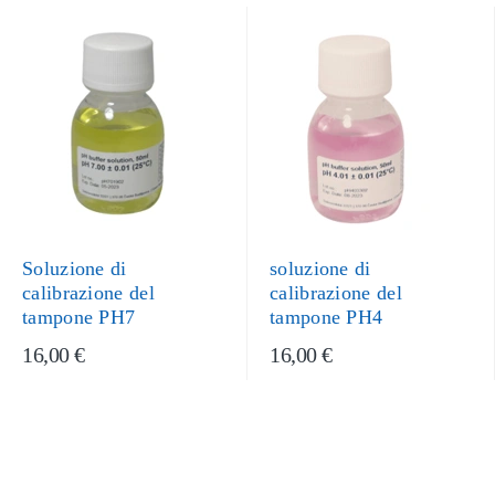
Soluzione di
soluzione di
calibrazione del
calibrazione del
tampone PH7
tampone PH4
16,00 €
16,00 €