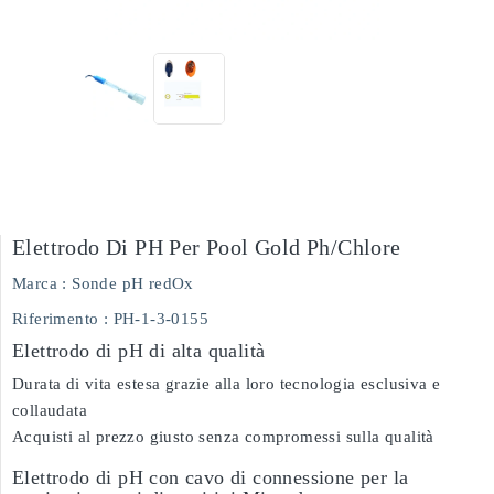
Elettrodo Di PH Per Pool Gold Ph/chlore
Marca :
Sonde pH redOx
Riferimento
: PH-1-3-0155
Elettrodo di pH di alta qualità
Durata di vita estesa grazie alla loro tecnologia esclusiva e
collaudata
Acquisti al prezzo giusto senza compromessi sulla qualità
Elettrodo di pH con cavo di connessione per la