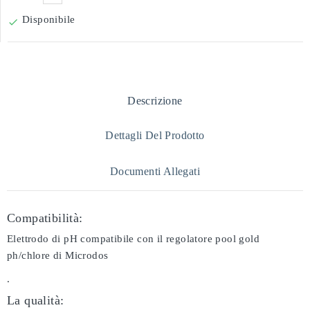
Disponibile

Descrizione
Dettagli Del Prodotto
Documenti Allegati
Compatibilità:
Elettrodo di pH compatibile con il regolatore pool gold
ph/chlore di Microdos
.
La qualità: