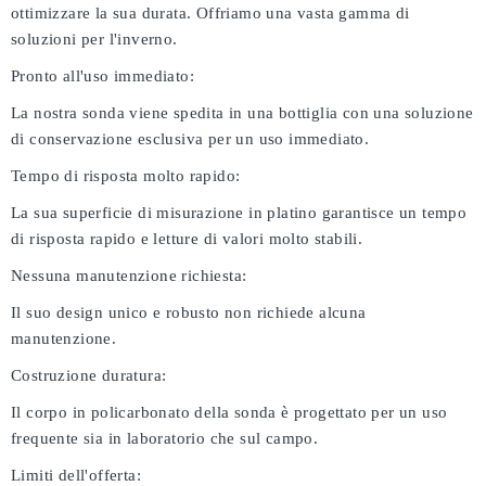
ottimizzare la sua durata. Offriamo una vasta gamma di
soluzioni per l'inverno.
Pronto all'uso immediato:
La nostra sonda viene spedita in una bottiglia con una soluzione
di conservazione esclusiva per un uso immediato.
Tempo di risposta molto rapido:
La sua superficie di misurazione in platino garantisce un tempo
di risposta rapido e letture di valori molto stabili.
Nessuna manutenzione richiesta:
Il suo design unico e robusto non richiede alcuna
manutenzione.
Costruzione duratura:
Il corpo in policarbonato della sonda è progettato per un uso
frequente sia in laboratorio che sul campo.
Limiti dell'offerta: