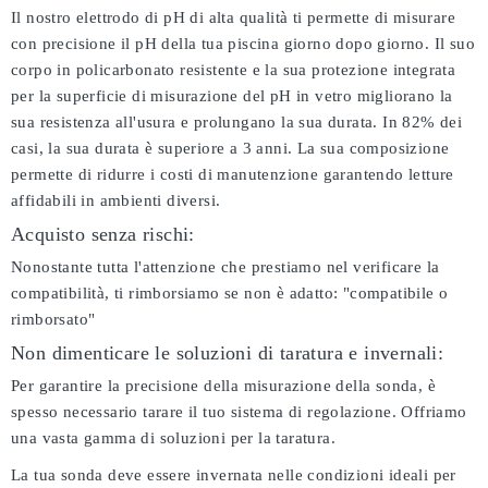
Il nostro elettrodo di pH di alta qualità ti permette di misurare
con precisione il pH della tua piscina giorno dopo giorno. Il suo
corpo in policarbonato resistente e la sua protezione integrata
per la superficie di misurazione del pH in vetro migliorano la
sua resistenza all'usura e prolungano la sua durata. In 82% dei
casi, la sua durata è superiore a 3 anni. La sua composizione
permette di ridurre i costi di manutenzione garantendo letture
affidabili in ambienti diversi.
Acquisto senza rischi:
Nonostante tutta l'attenzione che prestiamo nel verificare la
compatibilità, ti rimborsiamo se non è adatto:
"compatibile o
rimborsato"
Non dimenticare le soluzioni di taratura e invernali:
Per garantire la precisione della misurazione della sonda, è
spesso necessario tarare il tuo sistema di regolazione. Offriamo
una vasta gamma di soluzioni per la taratura.
La tua sonda deve essere invernata nelle condizioni ideali per