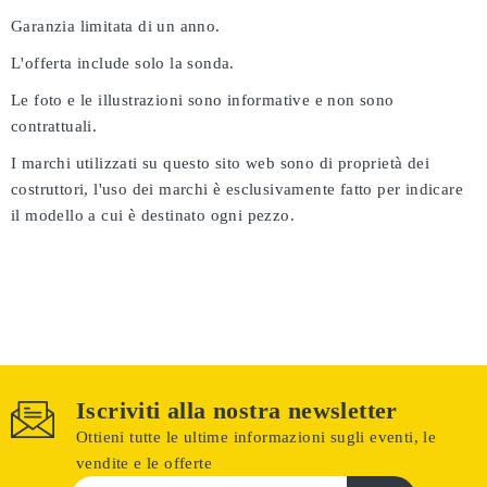
Garanzia limitata di un anno.
L'offerta include solo la sonda.
Le foto e le illustrazioni sono informative e non sono
contrattuali.
I marchi utilizzati su questo sito web sono di proprietà dei
costruttori, l'uso dei marchi è esclusivamente fatto per indicare
il modello a cui è destinato ogni pezzo.
Iscriviti alla nostra newsletter
Ottieni tutte le ultime informazioni sugli eventi, le
vendite e le offerte