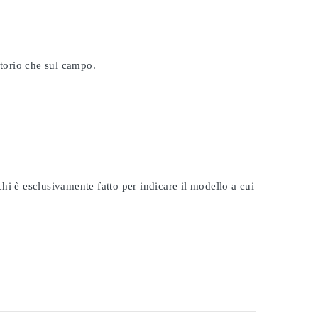
atorio che sul campo.
rchi è esclusivamente fatto per indicare il modello a cui