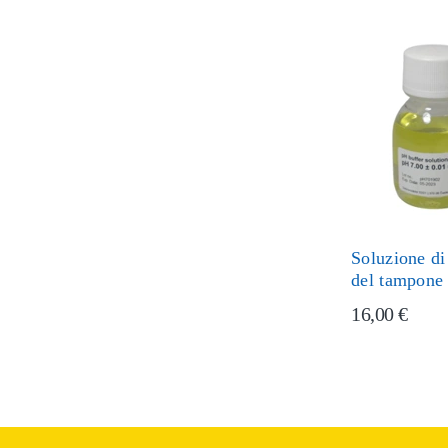
Soluzione di
del tampone
16,00 €