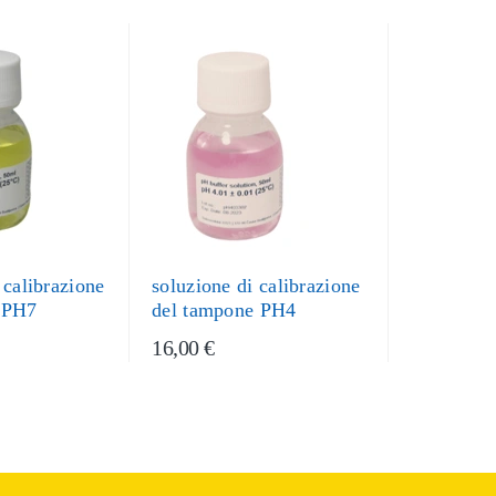
 calibrazione
soluzione di calibrazione
 PH7
del tampone PH4
16,00 €