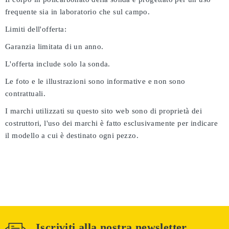
frequente sia in laboratorio che sul campo.
Limiti dell'offerta:
Garanzia limitata di un anno.
L'offerta include solo la sonda.
Le foto e le illustrazioni sono informative e non sono
contrattuali.
I marchi utilizzati su questo sito web sono di proprietà dei
costruttori, l'uso dei marchi è fatto esclusivamente per indicare
il modello a cui è destinato ogni pezzo.
Iscriviti alla nostra newsletter