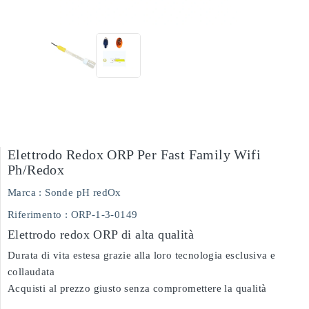
Elettrodo Redox ORP Per Fast Family Wifi
Ph/redox
Marca :
Sonde pH redOx
Riferimento
: ORP-1-3-0149
Elettrodo redox ORP di alta qualità
Durata di vita estesa grazie alla loro tecnologia esclusiva e
collaudata
Acquisti al prezzo giusto senza compromettere la qualità