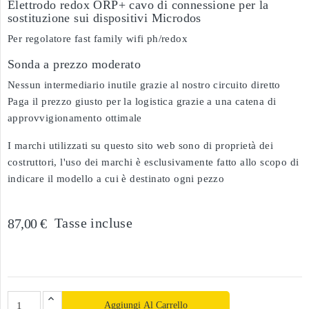
Elettrodo redox ORP+ cavo di connessione per la
sostituzione sui dispositivi Microdos
Per regolatore fast family wifi ph/redox
Sonda a prezzo moderato
Nessun intermediario inutile grazie al nostro circuito diretto
Paga il prezzo giusto per la logistica grazie a una catena di
approvvigionamento ottimale
I marchi utilizzati su questo sito web sono di proprietà dei
costruttori, l'uso dei marchi è esclusivamente fatto allo scopo di
indicare il modello a cui è destinato ogni pezzo
Tasse incluse
87,00 €
Aggiungi Al Carrello