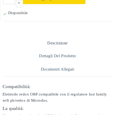
Disponibile

Descrizione
Dettagli Del Prodotto
Documenti Allegati
Compatibilità:
Elettrodo redox ORP compatibile con il regolatore fast family
wifi ph/redox di Microdos.
La qualità: