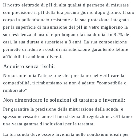
Il nostro elettrodo di pH di alta qualità ti permette di misurare
con precisione il pH della tua piscina giorno dopo giorno. Il suo
corpo in policarbonato resistente e la sua protezione integrata
per la superficie di misurazione del pH in vetro migliorano la
sua resistenza all'usura e prolungano la sua durata. In 82% dei
casi, la sua durata è superiore a 3 anni. La sua composizione
permette di ridurre i costi di manutenzione garantendo letture
affidabili in ambienti diversi.
Acquisto senza rischi:
Nonostante tutta l'attenzione che prestiamo nel verificare la
compatibilità, ti rimborsiamo se non è adatto:
"compatibile o
rimborsato"
Non dimenticare le soluzioni di taratura e invernali:
Per garantire la precisione della misurazione della sonda, è
spesso necessario tarare il tuo sistema di regolazione. Offriamo
una vasta gamma di soluzioni per la taratura.
La tua sonda deve essere invernata nelle condizioni ideali per