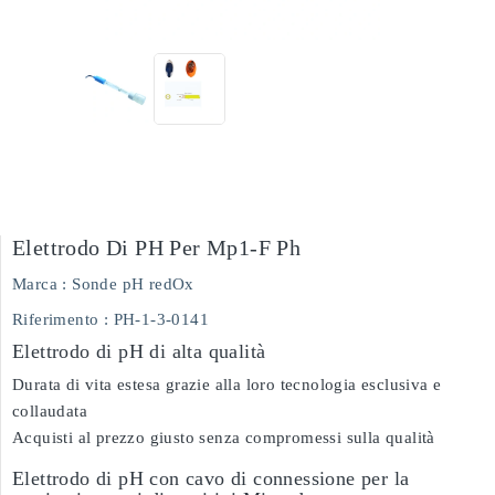
Elettrodo Di PH Per Mp1-F Ph
Marca :
Sonde pH redOx
Riferimento
: PH-1-3-0141
Elettrodo di pH di alta qualità
Durata di vita estesa grazie alla loro tecnologia esclusiva e
collaudata
Acquisti al prezzo giusto senza compromessi sulla qualità
Elettrodo di pH con cavo di connessione per la