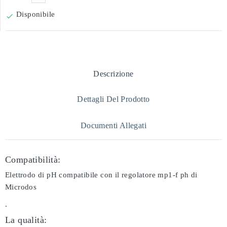
Disponibile

Descrizione
Dettagli Del Prodotto
Documenti Allegati
Compatibilità:
Elettrodo di pH compatibile con il regolatore mp1-f ph di
Microdos
.
La qualità: