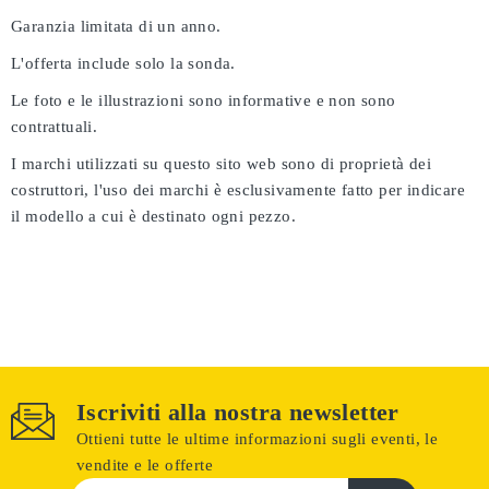
Garanzia limitata di un anno.
L'offerta include solo la sonda.
Le foto e le illustrazioni sono informative e non sono
contrattuali.
I marchi utilizzati su questo sito web sono di proprietà dei
costruttori, l'uso dei marchi è esclusivamente fatto per indicare
il modello a cui è destinato ogni pezzo.
Iscriviti alla nostra newsletter
Ottieni tutte le ultime informazioni sugli eventi, le
vendite e le offerte