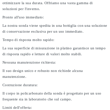
ottimizzare la sua durata. Offriamo una vasta gamma di
soluzioni per l'inverno.
Pronto all'uso immediato:
La nostra sonda viene spedita in una bottiglia con una soluzione
di conservazione esclusiva per un uso immediato.
Tempo di risposta molto rapido:
La sua superficie di misurazione in platino garantisce un tempo
di risposta rapido e letture di valori molto stabili.
Nessuna manutenzione richiesta:
Il suo design unico e robusto non richiede alcuna
manutenzione.
Costruzione duratura:
Il corpo in policarbonato della sonda è progettato per un uso
frequente sia in laboratorio che sul campo.
Limiti dell'offerta: