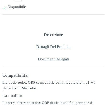
Disponibile

Descrizione
Dettagli Del Prodotto
Documenti Allegati
Compatibilità:
Elettrodo redox ORP compatibile con il regolatore mp1-wf
ph/redox di Microdos.
La qualità:
Il nostro elettrodo redox ORP di alta qualità ti permette di