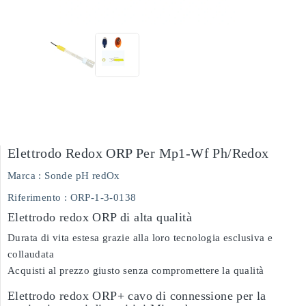
Elettrodo Redox ORP Per Mp1-Wf Ph/redox
Marca :
Sonde pH redOx
Riferimento
: ORP-1-3-0138
Elettrodo redox ORP di alta qualità
Durata di vita estesa grazie alla loro tecnologia esclusiva e
collaudata
Acquisti al prezzo giusto senza compromettere la qualità
Elettrodo redox ORP+ cavo di connessione per la