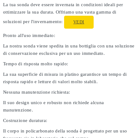
La tua sonda deve essere invernata in condizioni ideali per
ottimizzare la sua durata. Offriamo una vasta gamma di
soluzioni per l'invernamento:
VEDI
Pronto all'uso immediato:
La nostra sonda viene spedita in una bottiglia con una soluzione
di conservazione esclusiva per un uso immediato.
Tempo di risposta molto rapido:
La sua superficie di misura in platino garantisce un tempo di
risposta rapido e letture di valori molto stabili.
Nessuna manutenzione richiesta:
Il suo design unico e robusto non richiede alcuna
manutenzione.
Costruzione duratura:
Il corpo in policarbonato della sonda è progettato per un uso