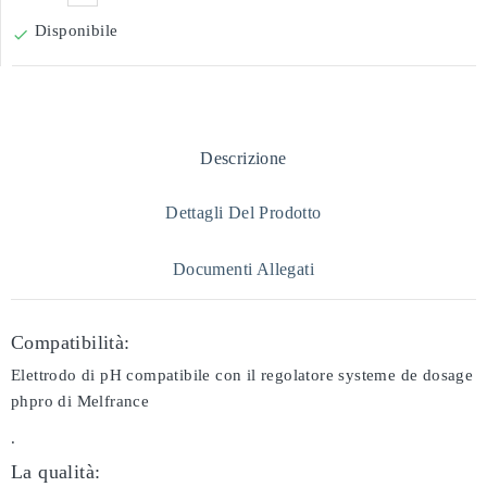
Disponibile

Descrizione
Dettagli Del Prodotto
Documenti Allegati
Compatibilità:
Elettrodo di pH compatibile con il regolatore systeme de dosage
phpro di Melfrance
.
La qualità: