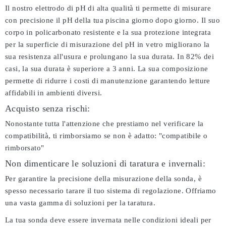
Il nostro elettrodo di pH di alta qualità ti permette di misurare
con precisione il pH della tua piscina giorno dopo giorno. Il suo
corpo in policarbonato resistente e la sua protezione integrata
per la superficie di misurazione del pH in vetro migliorano la
sua resistenza all'usura e prolungano la sua durata. In 82% dei
casi, la sua durata è superiore a 3 anni. La sua composizione
permette di ridurre i costi di manutenzione garantendo letture
affidabili in ambienti diversi.
Acquisto senza rischi:
Nonostante tutta l'attenzione che prestiamo nel verificare la
compatibilità, ti rimborsiamo se non è adatto:
"compatibile o
rimborsato"
Non dimenticare le soluzioni di taratura e invernali:
Per garantire la precisione della misurazione della sonda, è
spesso necessario tarare il tuo sistema di regolazione. Offriamo
una vasta gamma di soluzioni per la taratura.
La tua sonda deve essere invernata nelle condizioni ideali per