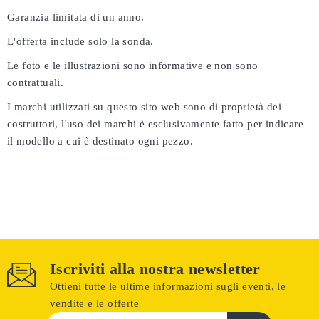
Garanzia limitata di un anno.
L'offerta include solo la sonda.
Le foto e le illustrazioni sono informative e non sono
contrattuali.
I marchi utilizzati su questo sito web sono di proprietà dei
costruttori, l'uso dei marchi è esclusivamente fatto per indicare
il modello a cui è destinato ogni pezzo.
Iscriviti alla nostra newsletter
Ottieni tutte le ultime informazioni sugli eventi, le
vendite e le offerte