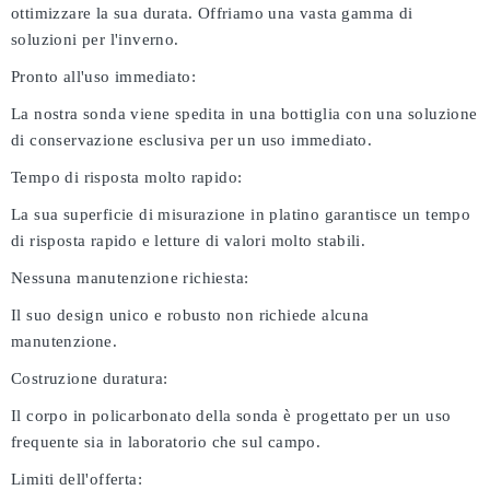
ottimizzare la sua durata. Offriamo una vasta gamma di
soluzioni per l'inverno.
Pronto all'uso immediato:
La nostra sonda viene spedita in una bottiglia con una soluzione
di conservazione esclusiva per un uso immediato.
Tempo di risposta molto rapido:
La sua superficie di misurazione in platino garantisce un tempo
di risposta rapido e letture di valori molto stabili.
Nessuna manutenzione richiesta:
Il suo design unico e robusto non richiede alcuna
manutenzione.
Costruzione duratura:
Il corpo in policarbonato della sonda è progettato per un uso
frequente sia in laboratorio che sul campo.
Limiti dell'offerta: