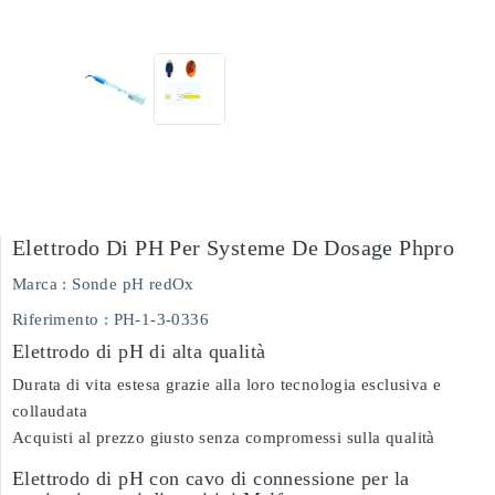
Elettrodo Di PH Per Systeme De Dosage Phpro
Marca :
Sonde pH redOx
Riferimento
: PH-1-3-0336
Elettrodo di pH di alta qualità
Durata di vita estesa grazie alla loro tecnologia esclusiva e
collaudata
Acquisti al prezzo giusto senza compromessi sulla qualità
Elettrodo di pH con cavo di connessione per la