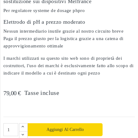
sostituzione sui dispositivi Melfrance
Per regolatore systeme de dosage phpro
Elettrodo di pH a prezzo moderato
Nessun intermediario inutile grazie al nostro circuito breve
Paga il prezzo giusto per la logistica grazie a una catena di
approvvigionamento ottimale
I marchi utilizzati su questo sito web sono di proprietà dei
costruttori, l'uso dei marchi è esclusivamente fatto allo scopo di
indicare il modello a cui è destinato ogni pezzo
Tasse incluse
79,00 €
Aggiungi Al Carrello