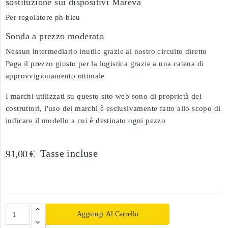
sostituzione sui dispositivi Mareva
Per regolatore ph bleu
Sonda a prezzo moderato
Nessun intermediario inutile grazie al nostro circuito diretto
Paga il prezzo giusto per la logistica grazie a una catena di
approvvigionamento ottimale
I marchi utilizzati su questo sito web sono di proprietà dei
costruttori, l'uso dei marchi è esclusivamente fatto allo scopo di
indicare il modello a cui è destinato ogni pezzo
Tasse incluse
91,00 €
Aggiungi Al Carrello