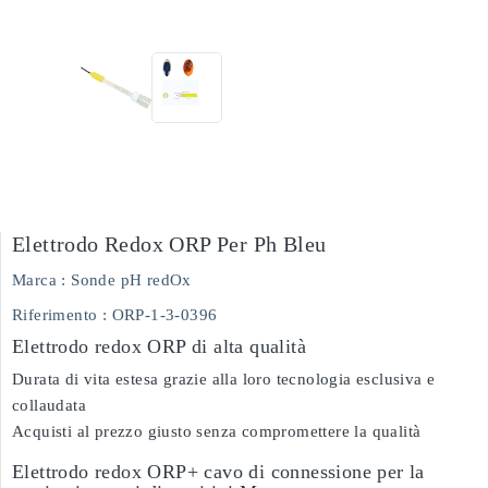
Elettrodo Redox ORP Per Ph Bleu
Marca :
Sonde pH redOx
Riferimento
: ORP-1-3-0396
Elettrodo redox ORP di alta qualità
Durata di vita estesa grazie alla loro tecnologia esclusiva e
collaudata
Acquisti al prezzo giusto senza compromettere la qualità
Elettrodo redox ORP+ cavo di connessione per la