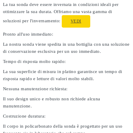
La tua sonda deve essere invernata in condizioni ideali per
ottimizzare la sua durata. Offriamo una vasta gamma di
soluzioni per l'invernamento:
VEDI
Pronto all'uso immediato:
La nostra sonda viene spedita in una bottiglia con una soluzione
di conservazione esclusiva per un uso immediato.
Tempo di risposta molto rapido:
La sua superficie di misura in platino garantisce un tempo di
risposta rapido e letture di valori molto stabili.
Nessuna manutenzione richiesta:
Il suo design unico e robusto non richiede alcuna
manutenzione.
Costruzione duratura:
Il corpo in policarbonato della sonda è progettato per un uso