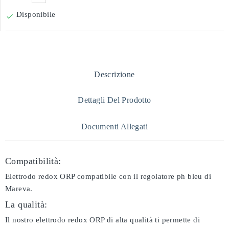
Disponibile

Descrizione
Dettagli Del Prodotto
Documenti Allegati
Compatibilità:
Elettrodo redox ORP compatibile con il regolatore ph bleu di
Mareva.
La qualità:
Il nostro elettrodo redox ORP di alta qualità ti permette di