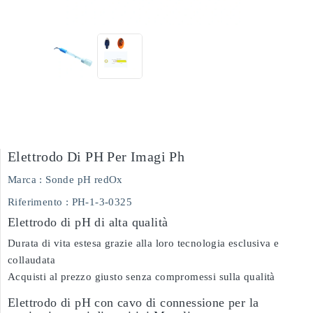
Elettrodo Di PH Per Imagi Ph
Marca :
Sonde pH redOx
Riferimento
: PH-1-3-0325
Elettrodo di pH di alta qualità
Durata di vita estesa grazie alla loro tecnologia esclusiva e
collaudata
Acquisti al prezzo giusto senza compromessi sulla qualità
Elettrodo di pH con cavo di connessione per la