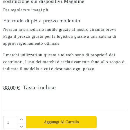
sostituzione sui dispositivi Magaline
Per regolatore imagi ph
Elettrodo di pH a prezzo moderato
Nessun intermediario inutile grazie al nostro circuito breve
Paga il prezzo giusto per la logistica grazie a una catena di
approvvigionamento ottimale
I marchi utilizzati su questo sito web sono di proprietà dei
costruttori, l'uso dei marchi è esclusivamente fatto allo scopo di
indicare il modello a cui è destinato ogni pezzo
Tasse incluse
88,00 €
Aggiungi Al Carrello