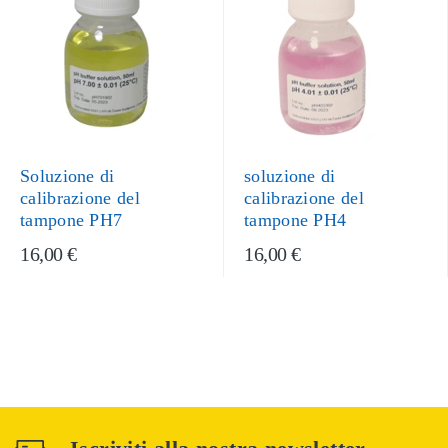
Soluzione di
soluzione di
calibrazione del
calibrazione del
tampone PH7
tampone PH4
16,00 €
16,00 €