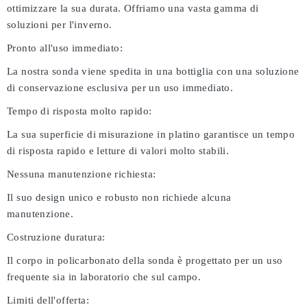
ottimizzare la sua durata. Offriamo una vasta gamma di
soluzioni per l'inverno.
Pronto all'uso immediato:
La nostra sonda viene spedita in una bottiglia con una soluzione
di conservazione esclusiva per un uso immediato.
Tempo di risposta molto rapido:
La sua superficie di misurazione in platino garantisce un tempo
di risposta rapido e letture di valori molto stabili.
Nessuna manutenzione richiesta:
Il suo design unico e robusto non richiede alcuna
manutenzione.
Costruzione duratura:
Il corpo in policarbonato della sonda è progettato per un uso
frequente sia in laboratorio che sul campo.
Limiti dell'offerta: