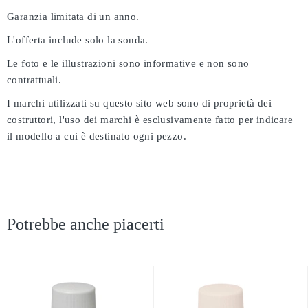
Garanzia limitata di un anno.
L'offerta include solo la sonda.
Le foto e le illustrazioni sono informative e non sono
contrattuali.
I marchi utilizzati su questo sito web sono di proprietà dei
costruttori, l'uso dei marchi è esclusivamente fatto per indicare
il modello a cui è destinato ogni pezzo.
Potrebbe anche piacerti