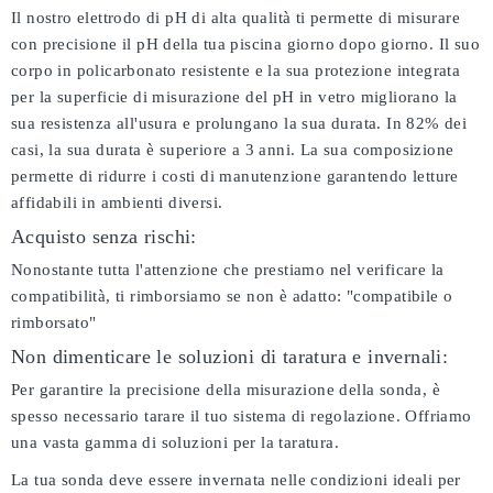
Il nostro elettrodo di pH di alta qualità ti permette di misurare
con precisione il pH della tua piscina giorno dopo giorno. Il suo
corpo in policarbonato resistente e la sua protezione integrata
per la superficie di misurazione del pH in vetro migliorano la
sua resistenza all'usura e prolungano la sua durata. In 82% dei
casi, la sua durata è superiore a 3 anni. La sua composizione
permette di ridurre i costi di manutenzione garantendo letture
affidabili in ambienti diversi.
Acquisto senza rischi:
Nonostante tutta l'attenzione che prestiamo nel verificare la
compatibilità, ti rimborsiamo se non è adatto:
"compatibile o
rimborsato"
Non dimenticare le soluzioni di taratura e invernali:
Per garantire la precisione della misurazione della sonda, è
spesso necessario tarare il tuo sistema di regolazione. Offriamo
una vasta gamma di soluzioni per la taratura.
La tua sonda deve essere invernata nelle condizioni ideali per