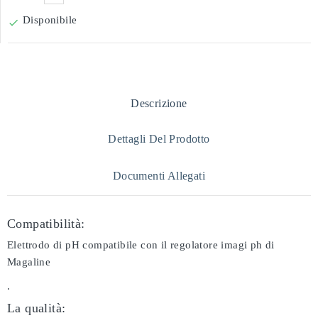
Disponibile

Descrizione
Dettagli Del Prodotto
Documenti Allegati
Compatibilità:
Elettrodo di pH compatibile con il regolatore imagi ph di
Magaline
.
La qualità: