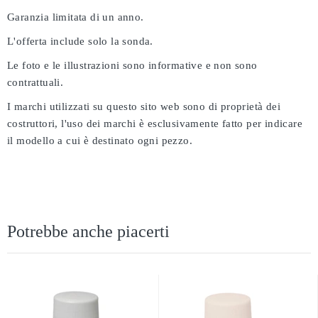
Garanzia limitata di un anno.
L'offerta include solo la sonda.
Le foto e le illustrazioni sono informative e non sono
contrattuali.
I marchi utilizzati su questo sito web sono di proprietà dei
costruttori, l'uso dei marchi è esclusivamente fatto per indicare
il modello a cui è destinato ogni pezzo.
Potrebbe anche piacerti