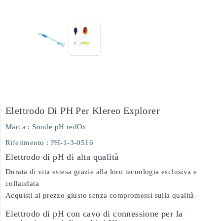
Elettrodo Di PH Per Klereo Explorer
Marca :
Sonde pH redOx
Riferimento
: PH-1-3-0516
Elettrodo di pH di alta qualità
Durata di vita estesa grazie alla loro tecnologia esclusiva e
collaudata
Acquisti al prezzo giusto senza compromessi sulla qualità
Elettrodo di pH con cavo di connessione per la