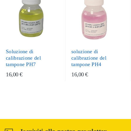
Soluzione di
soluzione di
calibrazione del
calibrazione del
tampone PH7
tampone PH4
16,00 €
16,00 €