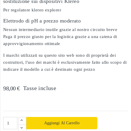
sostituzione sui dispositivi Klereo
Per regolatore klereo explorer
Elettrodo di pH a prezzo moderato
Nessun intermediario inutile grazie al nostro circuito breve
Paga il prezzo giusto per la logistica grazie a una catena di
approvvigionamento ottimale
I marchi utilizzati su questo sito web sono di proprietà dei
costruttori, l'uso dei marchi è esclusivamente fatto allo scopo di
indicare il modello a cui è destinato ogni pezzo
Tasse incluse
98,00 €
Aggiungi Al Carrello