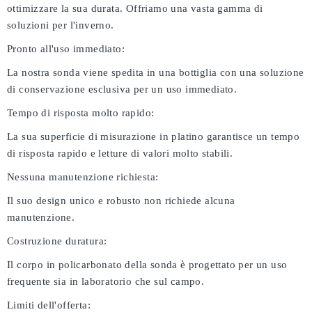
ottimizzare la sua durata. Offriamo una vasta gamma di
soluzioni per l'inverno.
Pronto all'uso immediato:
La nostra sonda viene spedita in una bottiglia con una soluzione
di conservazione esclusiva per un uso immediato.
Tempo di risposta molto rapido:
La sua superficie di misurazione in platino garantisce un tempo
di risposta rapido e letture di valori molto stabili.
Nessuna manutenzione richiesta:
Il suo design unico e robusto non richiede alcuna
manutenzione.
Costruzione duratura:
Il corpo in policarbonato della sonda è progettato per un uso
frequente sia in laboratorio che sul campo.
Limiti dell'offerta: