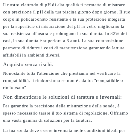
Il nostro elettrodo di pH di alta qualità ti permette di misurare
con precisione il pH della tua piscina giorno dopo giorno. Il suo
corpo in policarbonato resistente e la sua protezione integrata
per la superficie di misurazione del pH in vetro migliorano la
sua resistenza all'usura e prolungano la sua durata. In 82% dei
casi, la sua durata è superiore a 3 anni. La sua composizione
permette di ridurre i costi di manutenzione garantendo letture
affidabili in ambienti diversi.
Acquisto senza rischi:
Nonostante tutta l'attenzione che prestiamo nel verificare la
compatibilità, ti rimborsiamo se non è adatto:
"compatibile o
rimborsato"
Non dimenticare le soluzioni di taratura e invernali:
Per garantire la precisione della misurazione della sonda, è
spesso necessario tarare il tuo sistema di regolazione. Offriamo
una vasta gamma di soluzioni per la taratura.
La tua sonda deve essere invernata nelle condizioni ideali per