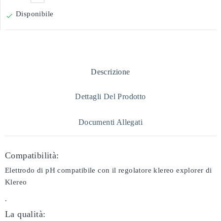
Disponibile

Descrizione
Dettagli Del Prodotto
Documenti Allegati
Compatibilità:
Elettrodo di pH compatibile con il regolatore klereo explorer di
Klereo
.
La qualità: