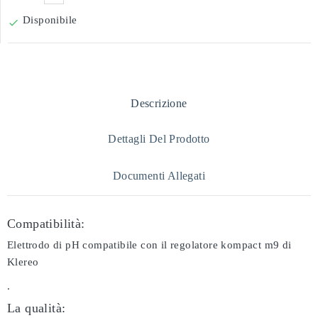
Disponibile

Descrizione
Dettagli Del Prodotto
Documenti Allegati
Compatibilità:
Elettrodo di pH compatibile con il regolatore kompact m9 di
Klereo
.
La qualità: