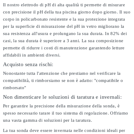
Il nostro elettrodo di pH di alta qualità ti permette di misurare
con precisione il pH della tua piscina giorno dopo giorno. Il suo
corpo in policarbonato resistente e la sua protezione integrata
per la superficie di misurazione del pH in vetro migliorano la
sua resistenza all'usura e prolungano la sua durata. In 82% dei
casi, la sua durata è superiore a 3 anni. La sua composizione
permette di ridurre i costi di manutenzione garantendo letture
affidabili in ambienti diversi.
Acquisto senza rischi:
Nonostante tutta l'attenzione che prestiamo nel verificare la
compatibilità, ti rimborsiamo se non è adatto:
"compatibile o
rimborsato"
Non dimenticare le soluzioni di taratura e invernali:
Per garantire la precisione della misurazione della sonda, è
spesso necessario tarare il tuo sistema di regolazione. Offriamo
una vasta gamma di soluzioni per la taratura.
La tua sonda deve essere invernata nelle condizioni ideali per