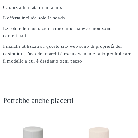
Garanzia limitata di un anno.
L'offerta include solo la sonda.
Le foto e le illustrazioni sono informative e non sono
contrattuali.
I marchi utilizzati su questo sito web sono di proprietà dei
costruttori, l'uso dei marchi è esclusivamente fatto per indicare
il modello a cui è destinato ogni pezzo.
Potrebbe anche piacerti