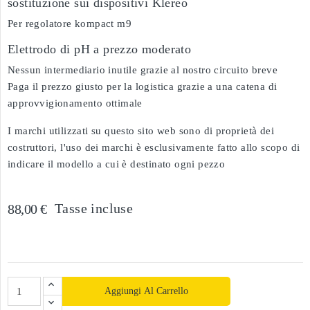
sostituzione sui dispositivi Klereo
Per regolatore kompact m9
Elettrodo di pH a prezzo moderato
Nessun intermediario inutile grazie al nostro circuito breve
Paga il prezzo giusto per la logistica grazie a una catena di
approvvigionamento ottimale
I marchi utilizzati su questo sito web sono di proprietà dei
costruttori, l'uso dei marchi è esclusivamente fatto allo scopo di
indicare il modello a cui è destinato ogni pezzo
Tasse incluse
88,00 €
Aggiungi Al Carrello