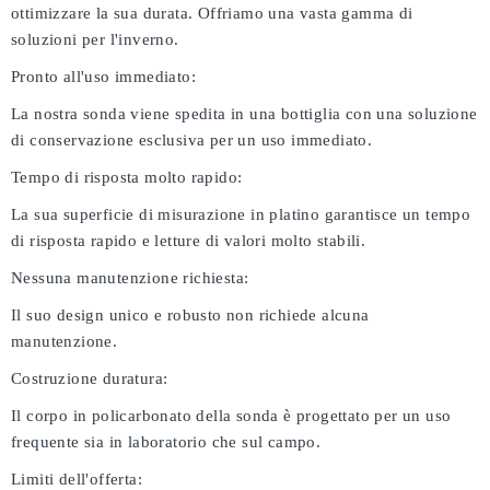
ottimizzare la sua durata. Offriamo una vasta gamma di
soluzioni per l'inverno.
Pronto all'uso immediato:
La nostra sonda viene spedita in una bottiglia con una soluzione
di conservazione esclusiva per un uso immediato.
Tempo di risposta molto rapido:
La sua superficie di misurazione in platino garantisce un tempo
di risposta rapido e letture di valori molto stabili.
Nessuna manutenzione richiesta:
Il suo design unico e robusto non richiede alcuna
manutenzione.
Costruzione duratura:
Il corpo in policarbonato della sonda è progettato per un uso
frequente sia in laboratorio che sul campo.
Limiti dell'offerta: