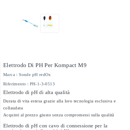
Elettrodo Di PH Per Kompact M9
Marca :
Sonde pH redOx
Riferimento
: PH-1-3-0513
Elettrodo di pH di alta qualità
Durata di vita estesa grazie alla loro tecnologia esclusiva e
collaudata
Acquisti al prezzo giusto senza compromessi sulla qualità
Elettrodo di pH con cavo di connessione per la