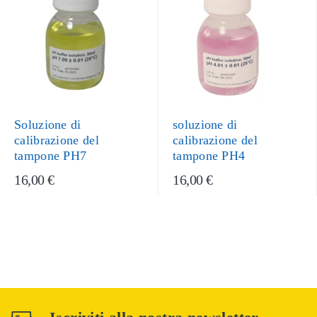
Soluzione di
soluzione di
calibrazione del
calibrazione del
tampone PH7
tampone PH4
16,00 €
16,00 €