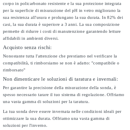
corpo in policarbonato resistente e la sua protezione integrata
per la superficie di misurazione del pH in vetro migliorano la
sua resistenza all'usura e prolungano la sua durata. In 82% dei
casi, la sua durata è superiore a 3 anni. La sua composizione
permette di ridurre i costi di manutenzione garantendo letture
affidabili in ambienti diversi.
Acquisto senza rischi:
Nonostante tutta l'attenzione che prestiamo nel verificare la
compatibilità, ti rimborsiamo se non è adatto:
"compatibile o
rimborsato"
Non dimenticare le soluzioni di taratura e invernali:
Per garantire la precisione della misurazione della sonda, è
spesso necessario tarare il tuo sistema di regolazione. Offriamo
una vasta gamma di soluzioni per la taratura.
La tua sonda deve essere invernata nelle condizioni ideali per
ottimizzare la sua durata. Offriamo una vasta gamma di
soluzioni per l'inverno.