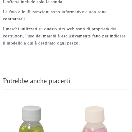
L'offerta include solo la sonda.
Le foto e le illustrazioni sono informative e non sono
contrattuali.
I marchi utilizzati su questo sito web sono di proprietà dei
costruttori, l'uso dei marchi è esclusivamente fatto per indicare
il modello a cui è destinato ogni pezzo.
Potrebbe anche piacerti