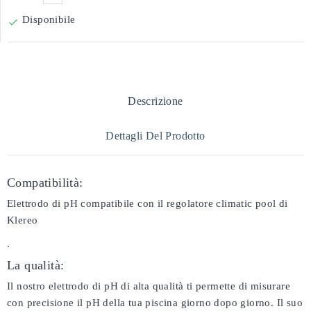
Disponibile

Descrizione
Dettagli Del Prodotto
Compatibilità:
Elettrodo di pH compatibile con il regolatore climatic pool di
Klereo
.
La qualità:
Il nostro elettrodo di pH di alta qualità ti permette di misurare
con precisione il pH della tua piscina giorno dopo giorno. Il suo