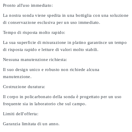
Pronto all'uso immediato:
La nostra sonda viene spedita in una bottiglia con una soluzione
di conservazione esclusiva per un uso immediato.
Tempo di risposta molto rapido:
La sua superficie di misurazione in platino garantisce un tempo
di risposta rapido e letture di valori molto stabili.
Nessuna manutenzione richiesta:
Il suo design unico e robusto non richiede alcuna
manutenzione.
Costruzione duratura:
Il corpo in policarbonato della sonda è progettato per un uso
frequente sia in laboratorio che sul campo.
Limiti dell'offerta:
Garanzia limitata di un anno.