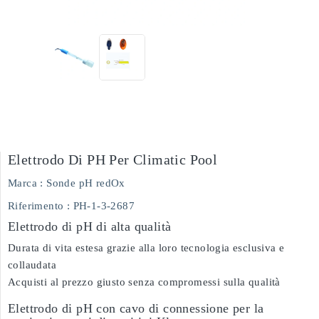
Elettrodo Di PH Per Climatic Pool
Marca :
Sonde pH redOx
Riferimento
: PH-1-3-2687
Elettrodo di pH di alta qualità
Durata di vita estesa grazie alla loro tecnologia esclusiva e
collaudata
Acquisti al prezzo giusto senza compromessi sulla qualità
Elettrodo di pH con cavo di connessione per la