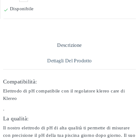
Disponibile

Descrizione
Dettagli Del Prodotto
Compatibilità:
Elettrodo di pH compatibile con il regolatore klereo care di
Klereo
.
La qualità:
Il nostro elettrodo di pH di alta qualità ti permette di misurare
con precisione il pH della tua piscina giorno dopo giorno. Il suo