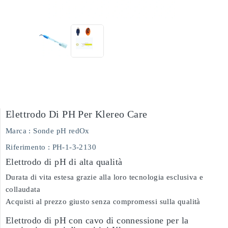
Elettrodo Di PH Per Klereo Care
Marca :
Sonde pH redOx
Riferimento
: PH-1-3-2130
Elettrodo di pH di alta qualità
Durata di vita estesa grazie alla loro tecnologia esclusiva e
collaudata
Acquisti al prezzo giusto senza compromessi sulla qualità
Elettrodo di pH con cavo di connessione per la