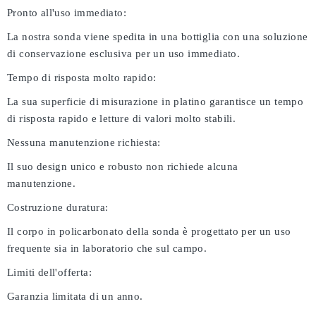
Pronto all'uso immediato:
La nostra sonda viene spedita in una bottiglia con una soluzione
di conservazione esclusiva per un uso immediato.
Tempo di risposta molto rapido:
La sua superficie di misurazione in platino garantisce un tempo
di risposta rapido e letture di valori molto stabili.
Nessuna manutenzione richiesta:
Il suo design unico e robusto non richiede alcuna
manutenzione.
Costruzione duratura:
Il corpo in policarbonato della sonda è progettato per un uso
frequente sia in laboratorio che sul campo.
Limiti dell'offerta:
Garanzia limitata di un anno.