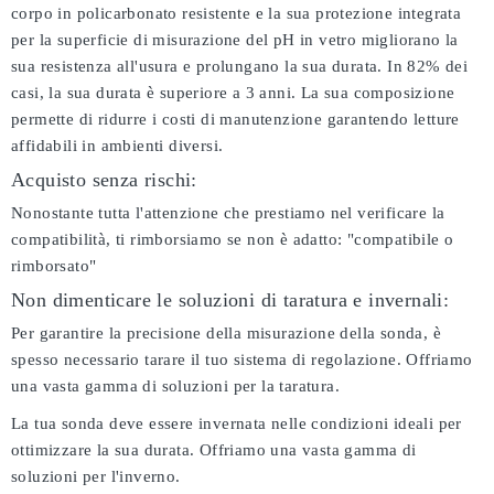
corpo in policarbonato resistente e la sua protezione integrata
per la superficie di misurazione del pH in vetro migliorano la
sua resistenza all'usura e prolungano la sua durata. In 82% dei
casi, la sua durata è superiore a 3 anni. La sua composizione
permette di ridurre i costi di manutenzione garantendo letture
affidabili in ambienti diversi.
Acquisto senza rischi:
Nonostante tutta l'attenzione che prestiamo nel verificare la
compatibilità, ti rimborsiamo se non è adatto:
"compatibile o
rimborsato"
Non dimenticare le soluzioni di taratura e invernali:
Per garantire la precisione della misurazione della sonda, è
spesso necessario tarare il tuo sistema di regolazione. Offriamo
una vasta gamma di soluzioni per la taratura.
La tua sonda deve essere invernata nelle condizioni ideali per
ottimizzare la sua durata. Offriamo una vasta gamma di
soluzioni per l'inverno.