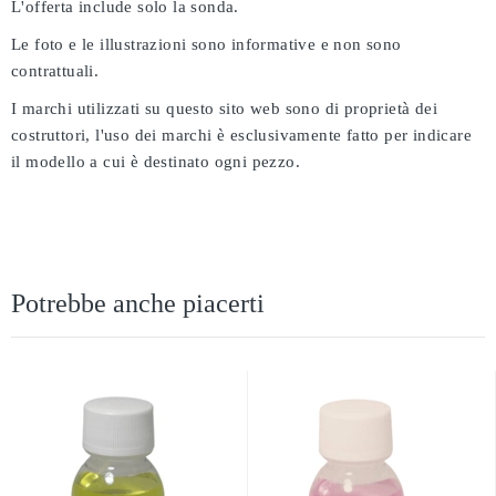
L'offerta include solo la sonda.
Le foto e le illustrazioni sono informative e non sono
contrattuali.
I marchi utilizzati su questo sito web sono di proprietà dei
costruttori, l'uso dei marchi è esclusivamente fatto per indicare
il modello a cui è destinato ogni pezzo.
Potrebbe anche piacerti