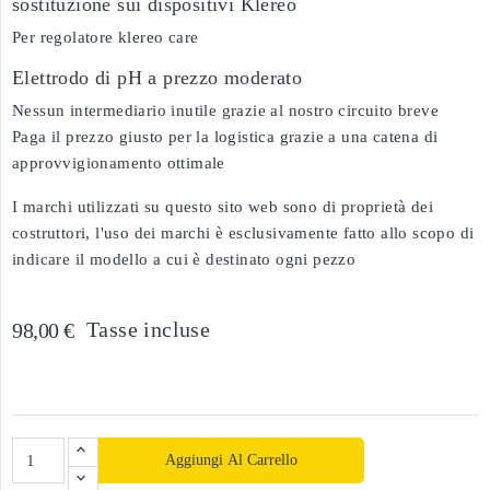
sostituzione sui dispositivi Klereo
Per regolatore klereo care
Elettrodo di pH a prezzo moderato
Nessun intermediario inutile grazie al nostro circuito breve
Paga il prezzo giusto per la logistica grazie a una catena di
approvvigionamento ottimale
I marchi utilizzati su questo sito web sono di proprietà dei
costruttori, l'uso dei marchi è esclusivamente fatto allo scopo di
indicare il modello a cui è destinato ogni pezzo
Tasse incluse
98,00 €
Aggiungi Al Carrello