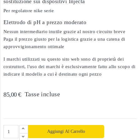
sostituzione sui dispositivi Injecta
Per regolatore nike serie
Elettrodo di pH a prezzo moderato
Nessun intermediario inutile grazie al nostro circuito breve
Paga il prezzo giusto per la logistica grazie a una catena di
approvvigionamento ottimale
I marchi utilizzati su questo sito web sono di proprietà dei
costruttori, l'uso dei marchi è esclusivamente fatto allo scopo di
indicare il modello a cui è destinato ogni pezzo
Tasse incluse
85,00 €
Aggiungi Al Carrello