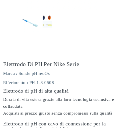
Elettrodo Di PH Per Nike Serie
Marca :
Sonde pH redOx
Riferimento
: PH-1-3-0508
Elettrodo di pH di alta qualità
Durata di vita estesa grazie alla loro tecnologia esclusiva e
collaudata
Acquisti al prezzo giusto senza compromessi sulla qualità
Elettrodo di pH con cavo di connessione per la