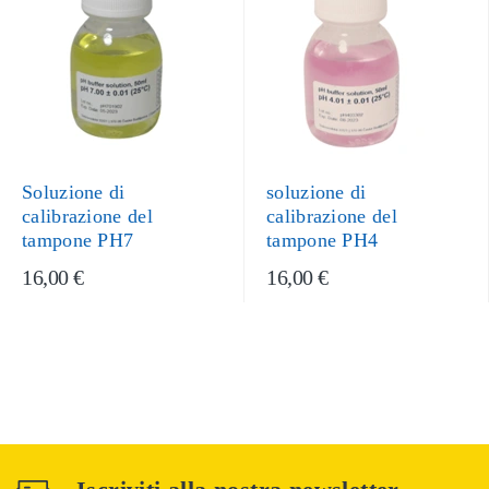
Soluzione di
soluzione di
calibrazione del
calibrazione del
tampone PH7
tampone PH4
16,00 €
16,00 €