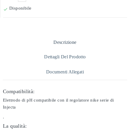
Disponibile

Descrizione
Dettagli Del Prodotto
Documenti Allegati
Compatibilità:
Elettrodo di pH compatibile con il regolatore nike serie di
Injecta
.
La qualità: