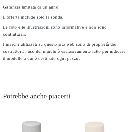
Garanzia limitata di un anno.
L'offerta include solo la sonda.
Le foto e le illustrazioni sono informative e non sono
contrattuali.
I marchi utilizzati su questo sito web sono di proprietà dei
costruttori, l'uso dei marchi è esclusivamente fatto per indicare
il modello a cui è destinato ogni pezzo.
Potrebbe anche piacerti