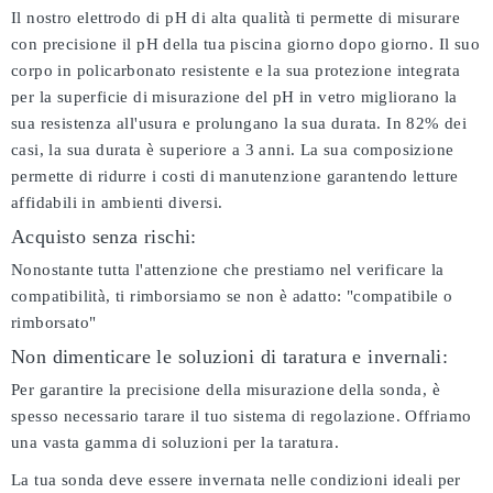
Il nostro elettrodo di pH di alta qualità ti permette di misurare
con precisione il pH della tua piscina giorno dopo giorno. Il suo
corpo in policarbonato resistente e la sua protezione integrata
per la superficie di misurazione del pH in vetro migliorano la
sua resistenza all'usura e prolungano la sua durata. In 82% dei
casi, la sua durata è superiore a 3 anni. La sua composizione
permette di ridurre i costi di manutenzione garantendo letture
affidabili in ambienti diversi.
Acquisto senza rischi:
Nonostante tutta l'attenzione che prestiamo nel verificare la
compatibilità, ti rimborsiamo se non è adatto:
"compatibile o
rimborsato"
Non dimenticare le soluzioni di taratura e invernali:
Per garantire la precisione della misurazione della sonda, è
spesso necessario tarare il tuo sistema di regolazione. Offriamo
una vasta gamma di soluzioni per la taratura.
La tua sonda deve essere invernata nelle condizioni ideali per