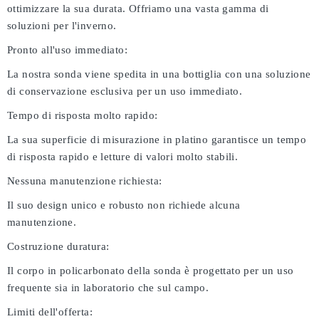
ottimizzare la sua durata. Offriamo una vasta gamma di
soluzioni per l'inverno.
Pronto all'uso immediato:
La nostra sonda viene spedita in una bottiglia con una soluzione
di conservazione esclusiva per un uso immediato.
Tempo di risposta molto rapido:
La sua superficie di misurazione in platino garantisce un tempo
di risposta rapido e letture di valori molto stabili.
Nessuna manutenzione richiesta:
Il suo design unico e robusto non richiede alcuna
manutenzione.
Costruzione duratura:
Il corpo in policarbonato della sonda è progettato per un uso
frequente sia in laboratorio che sul campo.
Limiti dell'offerta: