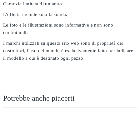
Garanzia limitata di un anno.
L'offerta include solo la sonda.
Le foto e le illustrazioni sono informative e non sono
contrattuali.
I marchi utilizzati su questo sito web sono di proprietà dei
costruttori, l'uso dei marchi è esclusivamente fatto per indicare
il modello a cui è destinato ogni pezzo.
Potrebbe anche piacerti