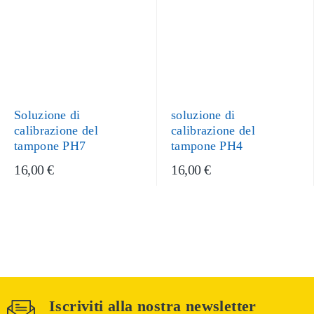
Soluzione di
soluzione di
calibrazione del
calibrazione del
tampone PH7
tampone PH4
16,00 €
16,00 €
Iscriviti alla nostra newsletter