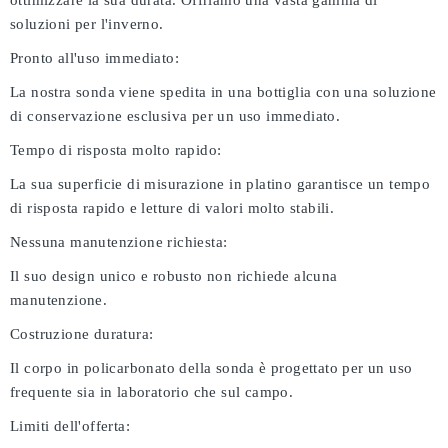
ottimizzare la sua durata. Offriamo una vasta gamma di
soluzioni per l'inverno.
Pronto all'uso immediato:
La nostra sonda viene spedita in una bottiglia con una soluzione
di conservazione esclusiva per un uso immediato.
Tempo di risposta molto rapido:
La sua superficie di misurazione in platino garantisce un tempo
di risposta rapido e letture di valori molto stabili.
Nessuna manutenzione richiesta:
Il suo design unico e robusto non richiede alcuna
manutenzione.
Costruzione duratura:
Il corpo in policarbonato della sonda è progettato per un uso
frequente sia in laboratorio che sul campo.
Limiti dell'offerta: