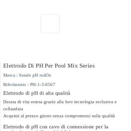
Elettrodo Di PH Per Pool Mix Series
Marca :
Sonde pH redOx
Riferimento :
PH-1-3-0507
Elettrodo di pH di alta qualità
Durata di vita estesa grazie alla loro tecnologia esclusiva e
collaudata
Acquisti al prezzo giusto senza compromessi sulla qualità
Elettrodo di pH con cavo di connessione per la