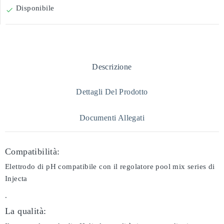
Disponibile

Descrizione
Dettagli Del Prodotto
Documenti Allegati
Compatibilità:
Elettrodo di pH compatibile con il regolatore pool mix series di
Injecta
.
La qualità: