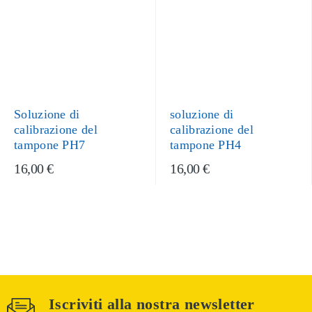
Soluzione di
soluzione di
calibrazione del
calibrazione del
tampone PH7
tampone PH4
16,00 €
16,00 €
Iscriviti alla nostra newsletter