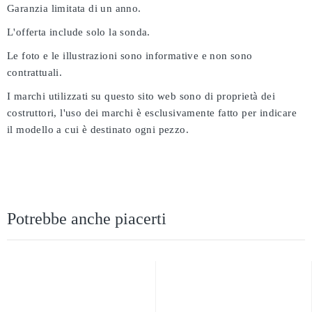
Garanzia limitata di un anno.
L'offerta include solo la sonda.
Le foto e le illustrazioni sono informative e non sono
contrattuali.
I marchi utilizzati su questo sito web sono di proprietà dei
costruttori, l'uso dei marchi è esclusivamente fatto per indicare
il modello a cui è destinato ogni pezzo.
Potrebbe anche piacerti