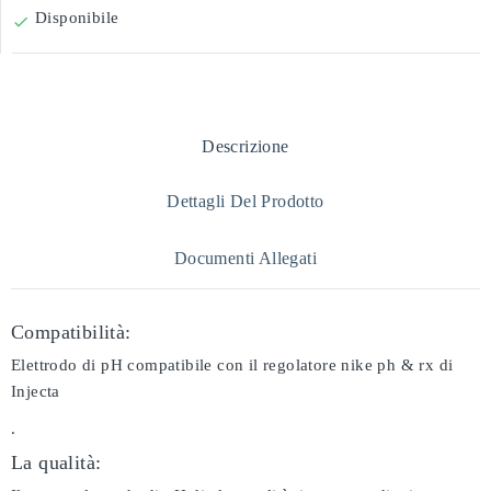
Disponibile

Descrizione
Dettagli Del Prodotto
Documenti Allegati
Compatibilità:
Elettrodo di pH compatibile con il regolatore nike ph & rx di
Injecta
.
La qualità: