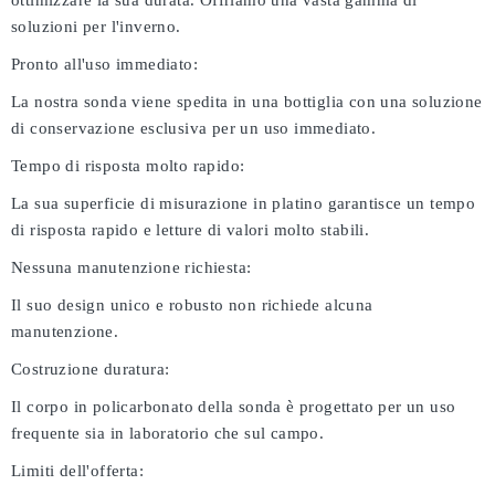
ottimizzare la sua durata. Offriamo una vasta gamma di
soluzioni per l'inverno.
Pronto all'uso immediato:
La nostra sonda viene spedita in una bottiglia con una soluzione
di conservazione esclusiva per un uso immediato.
Tempo di risposta molto rapido:
La sua superficie di misurazione in platino garantisce un tempo
di risposta rapido e letture di valori molto stabili.
Nessuna manutenzione richiesta:
Il suo design unico e robusto non richiede alcuna
manutenzione.
Costruzione duratura:
Il corpo in policarbonato della sonda è progettato per un uso
frequente sia in laboratorio che sul campo.
Limiti dell'offerta: