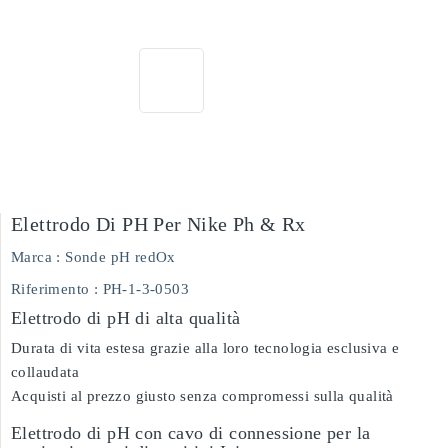
Elettrodo Di PH Per Nike Ph & Rx
Marca :
Sonde pH redOx
Riferimento :
PH-1-3-0503
Elettrodo di pH di alta qualità
Durata di vita estesa grazie alla loro tecnologia esclusiva e
collaudata
Acquisti al prezzo giusto senza compromessi sulla qualità
Elettrodo di pH con cavo di connessione per la