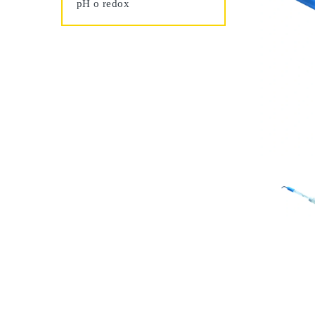
pH o redox