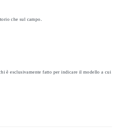
atorio che sul campo.
rchi è esclusivamente fatto per indicare il modello a cui