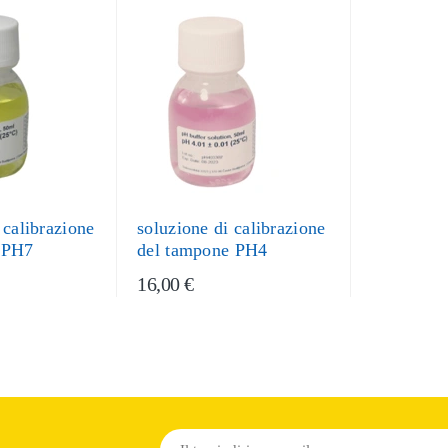
 calibrazione
soluzione di calibrazione
 PH7
del tampone PH4
16,00 €