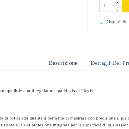
Disponibile

Descrizione
Dettagli Del Pr
:
compatibile con il regolatore spa idegis di Idegis
odo di pH di alta qualità ti permette di misurare con precisione il pH
sistente e la sua protezione integrata per la superficie di misurazion