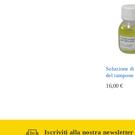
Soluzione di
del tampone
16,00 €
Iscriviti alla nostra newsletter