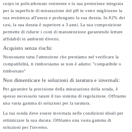
corpo in policarbonato resistente e la sua protezione integrata
per la superficie di misurazione del pH in vetro migliorano la
sua resistenza all'usura e prolungano la sua durata. In 82% dei
casi, la sua durata è superiore a 3 anni. La sua composizione
permette di ridurre i costi di manutenzione garantendo letture
affidabili in ambienti diversi.
Acquisto senza rischi:
Nonostante tutta l'attenzione che prestiamo nel verificare la
compatibilità, ti rimborsiamo se non è adatto:
"compatibile o
rimborsato"
Non dimenticare le soluzioni di taratura e invernali:
Per garantire la precisione della misurazione della sonda, è
spesso necessario tarare il tuo sistema di regolazione. Offriamo
una vasta gamma di soluzioni per la taratura.
La tua sonda deve essere invernata nelle condizioni ideali per
ottimizzare la sua durata. Offriamo una vasta gamma di
soluzioni per l'inverno.