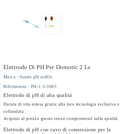
Elettrodo Di PH Per Domotic 2 Ls
Marca :
Sonde pH redOx
Riferimento
: PH-1-3-3085
Elettrodo di pH di alta qualità
Durata di vita estesa grazie alla loro tecnologia esclusiva e
collaudata
Acquisti al prezzo giusto senza compromessi sulla qualità
Elettrodo di pH con cavo di connessione per la