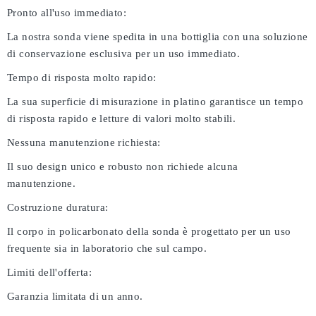
Pronto all'uso immediato:
La nostra sonda viene spedita in una bottiglia con una soluzione
di conservazione esclusiva per un uso immediato.
Tempo di risposta molto rapido:
La sua superficie di misurazione in platino garantisce un tempo
di risposta rapido e letture di valori molto stabili.
Nessuna manutenzione richiesta:
Il suo design unico e robusto non richiede alcuna
manutenzione.
Costruzione duratura:
Il corpo in policarbonato della sonda è progettato per un uso
frequente sia in laboratorio che sul campo.
Limiti dell'offerta:
Garanzia limitata di un anno.