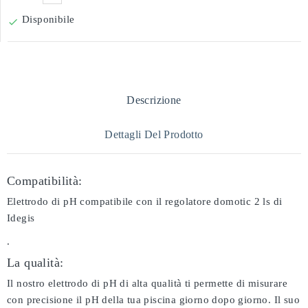
Disponibile

Descrizione
Dettagli Del Prodotto
Compatibilità:
Elettrodo di pH compatibile con il regolatore domotic 2 ls di
Idegis
.
La qualità:
Il nostro elettrodo di pH di alta qualità ti permette di misurare
con precisione il pH della tua piscina giorno dopo giorno. Il suo