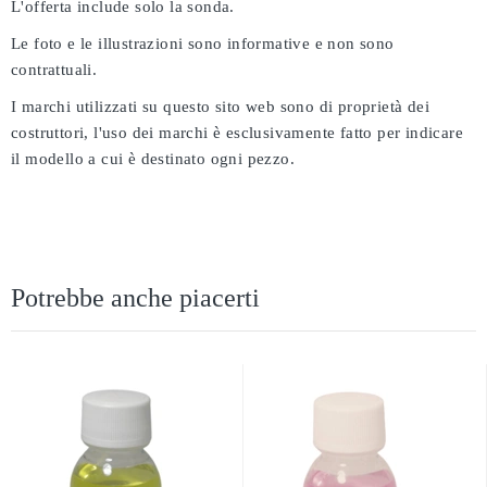
L'offerta include solo la sonda.
Le foto e le illustrazioni sono informative e non sono
contrattuali.
I marchi utilizzati su questo sito web sono di proprietà dei
costruttori, l'uso dei marchi è esclusivamente fatto per indicare
il modello a cui è destinato ogni pezzo.
Potrebbe anche piacerti