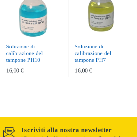
Soluzione di
Soluzione di
calibrazione del
calibrazione del
tampone PH10
tampone PH7
16,00 €
16,00 €
Iscriviti alla nostra newsletter