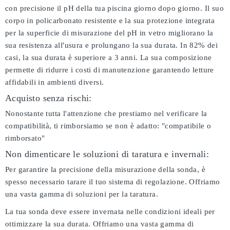
con precisione il pH della tua piscina giorno dopo giorno. Il suo
corpo in policarbonato resistente e la sua protezione integrata
per la superficie di misurazione del pH in vetro migliorano la
sua resistenza all'usura e prolungano la sua durata. In 82% dei
casi, la sua durata è superiore a 3 anni. La sua composizione
permette di ridurre i costi di manutenzione garantendo letture
affidabili in ambienti diversi.
Acquisto senza rischi:
Nonostante tutta l'attenzione che prestiamo nel verificare la
compatibilità, ti rimborsiamo se non è adatto:
"compatibile o
rimborsato"
Non dimenticare le soluzioni di taratura e invernali:
Per garantire la precisione della misurazione della sonda, è
spesso necessario tarare il tuo sistema di regolazione. Offriamo
una vasta gamma di soluzioni per la taratura.
La tua sonda deve essere invernata nelle condizioni ideali per
ottimizzare la sua durata. Offriamo una vasta gamma di