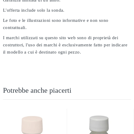
Garanzia limitata di un anno.
L'offerta include solo la sonda.
Le foto e le illustrazioni sono informative e non sono
contrattuali.
I marchi utilizzati su questo sito web sono di proprietà dei
costruttori, l'uso dei marchi è esclusivamente fatto per indicare
il modello a cui è destinato ogni pezzo.
Potrebbe anche piacerti