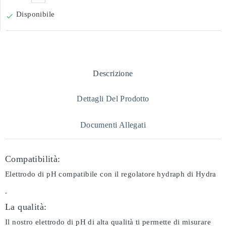
Disponibile

Descrizione
Dettagli Del Prodotto
Documenti Allegati
Compatibilità:
Elettrodo di pH compatibile con il regolatore hydraph di Hydra
.
La qualità:
Il nostro elettrodo di pH di alta qualità ti permette di misurare