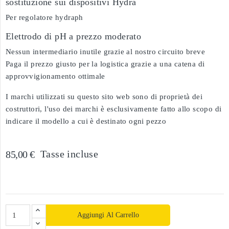
sostituzione sui dispositivi Hydra
Per regolatore hydraph
Elettrodo di pH a prezzo moderato
Nessun intermediario inutile grazie al nostro circuito breve
Paga il prezzo giusto per la logistica grazie a una catena di
approvvigionamento ottimale
I marchi utilizzati su questo sito web sono di proprietà dei
costruttori, l'uso dei marchi è esclusivamente fatto allo scopo di
indicare il modello a cui è destinato ogni pezzo
Tasse incluse
85,00 €
Aggiungi Al Carrello