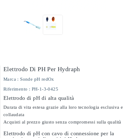
Elettrodo Di PH Per Hydraph
Marca :
Sonde pH redOx
Riferimento
: PH-1-3-0425
Elettrodo di pH di alta qualità
Durata di vita estesa grazie alla loro tecnologia esclusiva e
collaudata
Acquisti al prezzo giusto senza compromessi sulla qualità
Elettrodo di pH con cavo di connessione per la