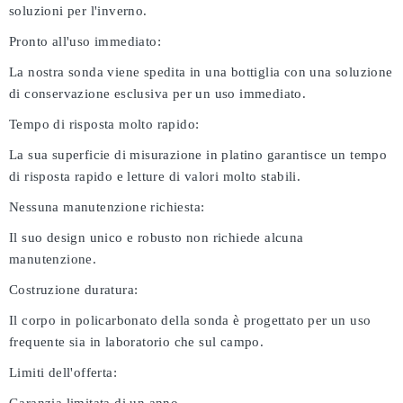
soluzioni per l'inverno.
Pronto all'uso immediato:
La nostra sonda viene spedita in una bottiglia con una soluzione
di conservazione esclusiva per un uso immediato.
Tempo di risposta molto rapido:
La sua superficie di misurazione in platino garantisce un tempo
di risposta rapido e letture di valori molto stabili.
Nessuna manutenzione richiesta:
Il suo design unico e robusto non richiede alcuna
manutenzione.
Costruzione duratura:
Il corpo in policarbonato della sonda è progettato per un uso
frequente sia in laboratorio che sul campo.
Limiti dell'offerta: