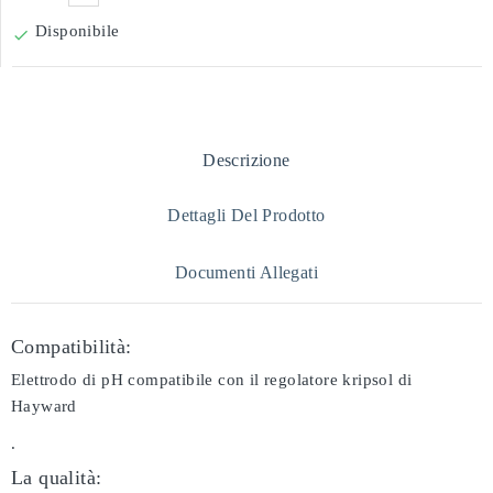
Disponibile

Descrizione
Dettagli Del Prodotto
Documenti Allegati
Compatibilità:
Elettrodo di pH compatibile con il regolatore kripsol di
Hayward
.
La qualità: