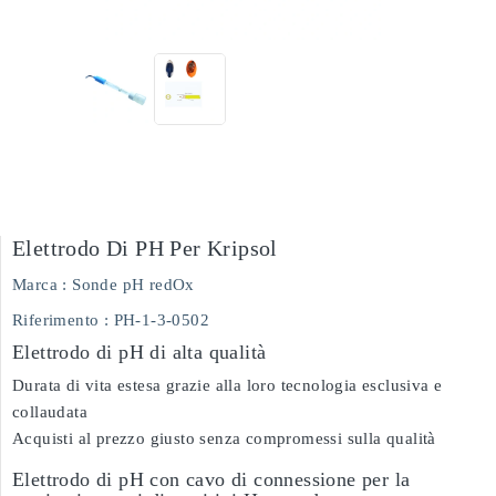
Elettrodo Di PH Per Kripsol
Marca :
Sonde pH redOx
Riferimento
: PH-1-3-0502
Elettrodo di pH di alta qualità
Durata di vita estesa grazie alla loro tecnologia esclusiva e
collaudata
Acquisti al prezzo giusto senza compromessi sulla qualità
Elettrodo di pH con cavo di connessione per la