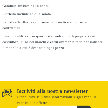
Garanzia limitata di un anno.
L'offerta include solo la sonda.
Le foto e le illustrazioni sono informative e non sono
contrattuali.
I marchi utilizzati su questo sito web sono di proprietà dei
costruttori, l'uso dei marchi è esclusivamente fatto per indicare
il modello a cui è destinato ogni pezzo.
Iscriviti alla nostra newsletter
Ottieni tutte le ultime informazioni sugli eventi, le
vendite e le offerte