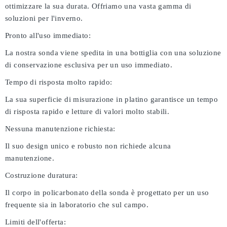
ottimizzare la sua durata. Offriamo una vasta gamma di
soluzioni per l'inverno.
Pronto all'uso immediato:
La nostra sonda viene spedita in una bottiglia con una soluzione
di conservazione esclusiva per un uso immediato.
Tempo di risposta molto rapido:
La sua superficie di misurazione in platino garantisce un tempo
di risposta rapido e letture di valori molto stabili.
Nessuna manutenzione richiesta:
Il suo design unico e robusto non richiede alcuna
manutenzione.
Costruzione duratura:
Il corpo in policarbonato della sonda è progettato per un uso
frequente sia in laboratorio che sul campo.
Limiti dell'offerta: