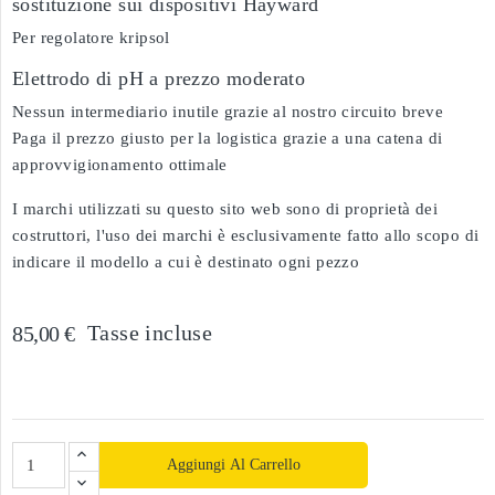
sostituzione sui dispositivi Hayward
Per regolatore kripsol
Elettrodo di pH a prezzo moderato
Nessun intermediario inutile grazie al nostro circuito breve
Paga il prezzo giusto per la logistica grazie a una catena di
approvvigionamento ottimale
I marchi utilizzati su questo sito web sono di proprietà dei
costruttori, l'uso dei marchi è esclusivamente fatto allo scopo di
indicare il modello a cui è destinato ogni pezzo
Tasse incluse
85,00 €
Aggiungi Al Carrello