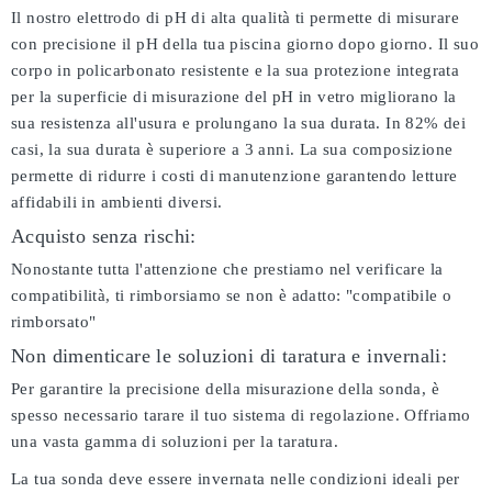
Il nostro elettrodo di pH di alta qualità ti permette di misurare
con precisione il pH della tua piscina giorno dopo giorno. Il suo
corpo in policarbonato resistente e la sua protezione integrata
per la superficie di misurazione del pH in vetro migliorano la
sua resistenza all'usura e prolungano la sua durata. In 82% dei
casi, la sua durata è superiore a 3 anni. La sua composizione
permette di ridurre i costi di manutenzione garantendo letture
affidabili in ambienti diversi.
Acquisto senza rischi:
Nonostante tutta l'attenzione che prestiamo nel verificare la
compatibilità, ti rimborsiamo se non è adatto:
"compatibile o
rimborsato"
Non dimenticare le soluzioni di taratura e invernali:
Per garantire la precisione della misurazione della sonda, è
spesso necessario tarare il tuo sistema di regolazione. Offriamo
una vasta gamma di soluzioni per la taratura.
La tua sonda deve essere invernata nelle condizioni ideali per