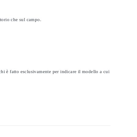
atorio che sul campo.
rchi è fatto esclusivamente per indicare il modello a cui