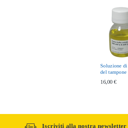
Soluzione di
del tampone
16,00 €
Iscriviti alla nostra newsletter