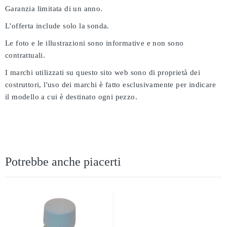
Garanzia limitata di un anno.
L'offerta include solo la sonda.
Le foto e le illustrazioni sono informative e non sono
contrattuali.
I marchi utilizzati su questo sito web sono di proprietà dei
costruttori, l'uso dei marchi è fatto esclusivamente per indicare
il modello a cui è destinato ogni pezzo.
Potrebbe anche piacerti