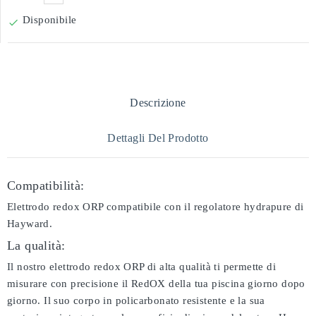
Disponibile

Descrizione
Dettagli Del Prodotto
Compatibilità:
Elettrodo redox ORP compatibile con il regolatore hydrapure di
Hayward.
La qualità:
Il nostro elettrodo redox ORP di alta qualità ti permette di
misurare con precisione il RedOX della tua piscina giorno dopo
giorno. Il suo corpo in policarbonato resistente e la sua