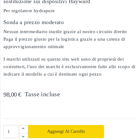
sostituzione sui dispositivi Hayward
Per regolatore hydrapure
Sonda a prezzo moderato
Nessun intermediario inutile grazie al nostro circuito diretto
Paga il prezzo giusto per la logistica grazie a una catena di
approvvigionamento ottimale
I marchi utilizzati su questo sito web sono di proprietà dei
costruttori, l'uso dei marchi è esclusivamente fatto allo scopo di
indicare il modello a cui è destinato ogni pezzo
Tasse incluse
98,00 €
Aggiungi Al Carrello