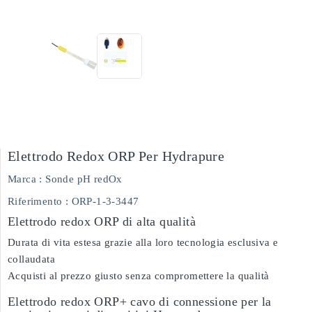
Elettrodo Redox ORP Per Hydrapure
Marca :
Sonde pH redOx
Riferimento
: ORP-1-3-3447
Elettrodo redox ORP di alta qualità
Durata di vita estesa grazie alla loro tecnologia esclusiva e
collaudata
Acquisti al prezzo giusto senza compromettere la qualità
Elettrodo redox ORP+ cavo di connessione per la