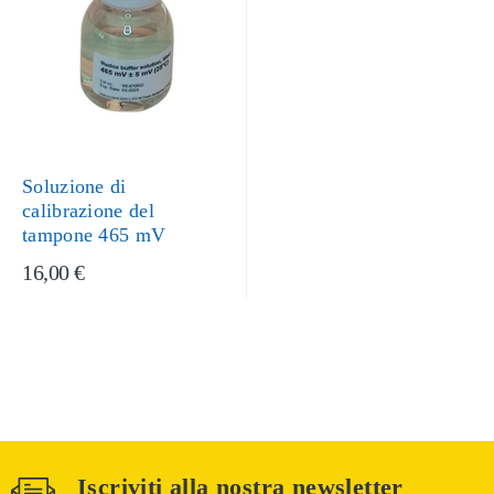
Soluzione di
calibrazione del
tampone 465 mV
16,00 €
Iscriviti alla nostra newsletter