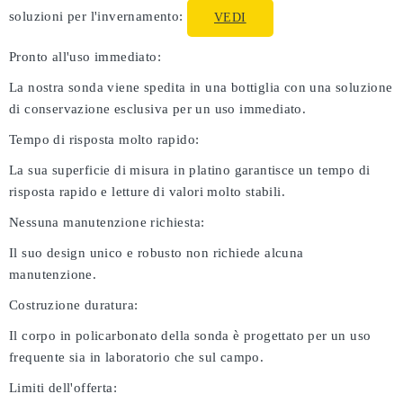
soluzioni per l'invernamento:
VEDI
Pronto all'uso immediato:
La nostra sonda viene spedita in una bottiglia con una soluzione
di conservazione esclusiva per un uso immediato.
Tempo di risposta molto rapido:
La sua superficie di misura in platino garantisce un tempo di
risposta rapido e letture di valori molto stabili.
Nessuna manutenzione richiesta:
Il suo design unico e robusto non richiede alcuna
manutenzione.
Costruzione duratura:
Il corpo in policarbonato della sonda è progettato per un uso
frequente sia in laboratorio che sul campo.
Limiti dell'offerta: