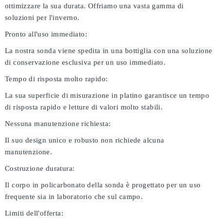
ottimizzare la sua durata. Offriamo una vasta gamma di
soluzioni per l'inverno.
Pronto all'uso immediato:
La nostra sonda viene spedita in una bottiglia con una soluzione
di conservazione esclusiva per un uso immediato.
Tempo di risposta molto rapido:
La sua superficie di misurazione in platino garantisce un tempo
di risposta rapido e letture di valori molto stabili.
Nessuna manutenzione richiesta:
Il suo design unico e robusto non richiede alcuna
manutenzione.
Costruzione duratura:
Il corpo in policarbonato della sonda è progettato per un uso
frequente sia in laboratorio che sul campo.
Limiti dell'offerta: