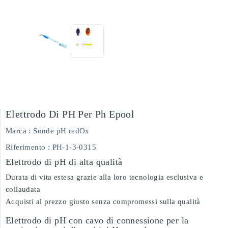
Elettrodo Di PH Per Ph Epool
Marca :
Sonde pH redOx
Riferimento
: PH-1-3-0315
Elettrodo di pH di alta qualità
Durata di vita estesa grazie alla loro tecnologia esclusiva e
collaudata
Acquisti al prezzo giusto senza compromessi sulla qualità
Elettrodo di pH con cavo di connessione per la