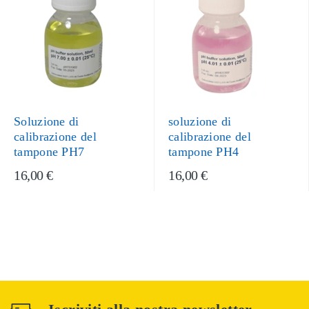
Soluzione di
soluzione di
calibrazione del
calibrazione del
tampone PH7
tampone PH4
16,00 €
16,00 €