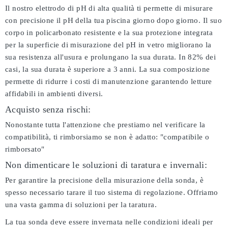
Il nostro elettrodo di pH di alta qualità ti permette di misurare
con precisione il pH della tua piscina giorno dopo giorno. Il suo
corpo in policarbonato resistente e la sua protezione integrata
per la superficie di misurazione del pH in vetro migliorano la
sua resistenza all'usura e prolungano la sua durata. In 82% dei
casi, la sua durata è superiore a 3 anni. La sua composizione
permette di ridurre i costi di manutenzione garantendo letture
affidabili in ambienti diversi.
Acquisto senza rischi:
Nonostante tutta l'attenzione che prestiamo nel verificare la
compatibilità, ti rimborsiamo se non è adatto:
"compatibile o
rimborsato"
Non dimenticare le soluzioni di taratura e invernali:
Per garantire la precisione della misurazione della sonda, è
spesso necessario tarare il tuo sistema di regolazione. Offriamo
una vasta gamma di soluzioni per la taratura.
La tua sonda deve essere invernata nelle condizioni ideali per