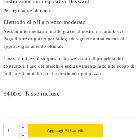
sostituzione sui dispositivi Hayward
Per regolatore ph epool
Elettrodo di pH a prezzo moderato
Nessun intermediario inutile grazie al nostro circuito breve
Paga il prezzo giusto per la logistica grazie a una catena di
approvvigionamento ottimale
I marchi utilizzati su questo sito web sono di proprietà dei
costruttori, l'uso dei marchi è esclusivamente fatto allo scopo di
indicare il modello a cui è destinato ogni pezzo
Tasse incluse
84,00 €
Aggiungi Al Carrello