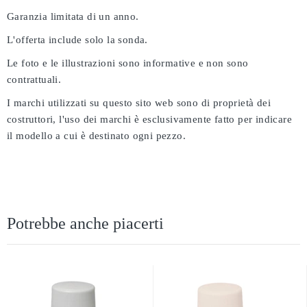
Garanzia limitata di un anno.
L'offerta include solo la sonda.
Le foto e le illustrazioni sono informative e non sono
contrattuali.
I marchi utilizzati su questo sito web sono di proprietà dei
costruttori, l'uso dei marchi è esclusivamente fatto per indicare
il modello a cui è destinato ogni pezzo.
Potrebbe anche piacerti