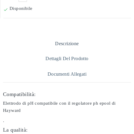
Disponibile

Descrizione
Dettagli Del Prodotto
Documenti Allegati
Compatibilità:
Elettrodo di pH compatibile con il regolatore ph epool di
Hayward
.
La qualità: