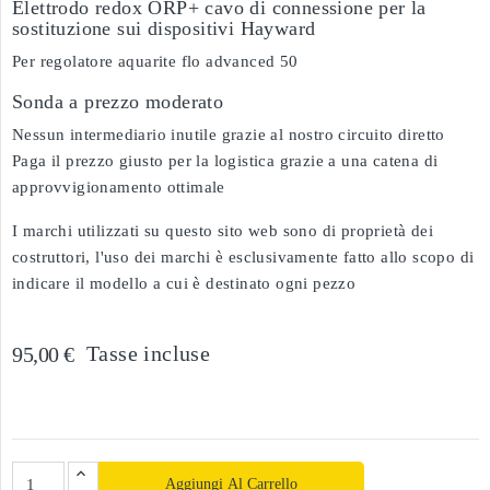
Elettrodo redox ORP+ cavo di connessione per la
sostituzione sui dispositivi Hayward
Per regolatore aquarite flo advanced 50
Sonda a prezzo moderato
Nessun intermediario inutile grazie al nostro circuito diretto
Paga il prezzo giusto per la logistica grazie a una catena di
approvvigionamento ottimale
I marchi utilizzati su questo sito web sono di proprietà dei
costruttori, l'uso dei marchi è esclusivamente fatto allo scopo di
indicare il modello a cui è destinato ogni pezzo
Tasse incluse
95,00 €
Aggiungi Al Carrello