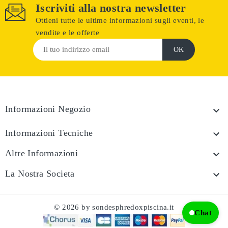
Iscriviti alla nostra newsletter
Ottieni tutte le ultime informazioni sugli eventi, le
vendite e le offerte
Informazioni Negozio

Informazioni Tecniche

Altre Informazioni

La Nostra Societa

© 2026 by sondesphredoxpiscina.it
Chat