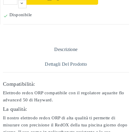
Disponibile

Descrizione
Dettagli Del Prodotto
Compatibilità:
Elettrodo redox ORP compatibile con il regolatore aquarite flo
advanced 50 di Hayward.
La qualità:
Il nostro elettrodo redox ORP di alta qualità ti permette di
misurare con precisione il RedOX della tua piscina giorno dopo