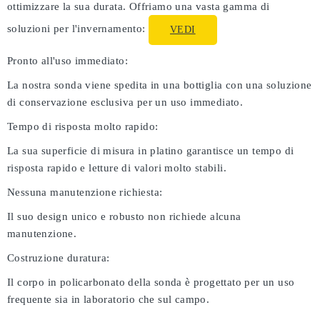
ottimizzare la sua durata. Offriamo una vasta gamma di
soluzioni per l'invernamento:
VEDI
Pronto all'uso immediato:
La nostra sonda viene spedita in una bottiglia con una soluzione
di conservazione esclusiva per un uso immediato.
Tempo di risposta molto rapido:
La sua superficie di misura in platino garantisce un tempo di
risposta rapido e letture di valori molto stabili.
Nessuna manutenzione richiesta:
Il suo design unico e robusto non richiede alcuna
manutenzione.
Costruzione duratura:
Il corpo in policarbonato della sonda è progettato per un uso
frequente sia in laboratorio che sul campo.