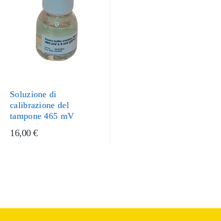
Soluzione di
calibrazione del
tampone 465 mV
16,00 €