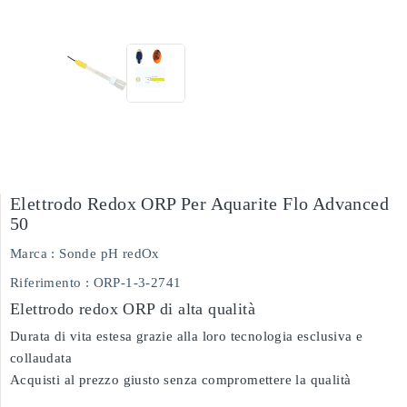
Elettrodo Redox ORP Per Aquarite Flo Advanced
50
Marca :
Sonde pH redOx
Riferimento
: ORP-1-3-2741
Elettrodo redox ORP di alta qualità
Durata di vita estesa grazie alla loro tecnologia esclusiva e
collaudata
Acquisti al prezzo giusto senza compromettere la qualità