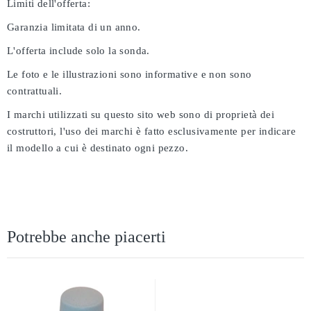
Limiti dell'offerta:
Garanzia limitata di un anno.
L'offerta include solo la sonda.
Le foto e le illustrazioni sono informative e non sono
contrattuali.
I marchi utilizzati su questo sito web sono di proprietà dei
costruttori, l'uso dei marchi è fatto esclusivamente per indicare
il modello a cui è destinato ogni pezzo.
Potrebbe anche piacerti