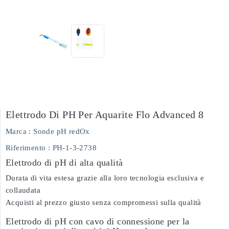
Elettrodo Di PH Per Aquarite Flo Advanced 8
Marca :
Sonde pH redOx
Riferimento
: PH-1-3-2738
Elettrodo di pH di alta qualità
Durata di vita estesa grazie alla loro tecnologia esclusiva e
collaudata
Acquisti al prezzo giusto senza compromessi sulla qualità
Elettrodo di pH con cavo di connessione per la