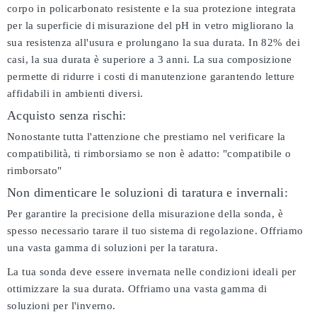
corpo in policarbonato resistente e la sua protezione integrata
per la superficie di misurazione del pH in vetro migliorano la
sua resistenza all'usura e prolungano la sua durata. In 82% dei
casi, la sua durata è superiore a 3 anni. La sua composizione
permette di ridurre i costi di manutenzione garantendo letture
affidabili in ambienti diversi.
Acquisto senza rischi:
Nonostante tutta l'attenzione che prestiamo nel verificare la
compatibilità, ti rimborsiamo se non è adatto:
"compatibile o
rimborsato"
Non dimenticare le soluzioni di taratura e invernali:
Per garantire la precisione della misurazione della sonda, è
spesso necessario tarare il tuo sistema di regolazione. Offriamo
una vasta gamma di soluzioni per la taratura.
La tua sonda deve essere invernata nelle condizioni ideali per
ottimizzare la sua durata. Offriamo una vasta gamma di
soluzioni per l'inverno.