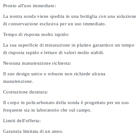
Pronto all'uso immediato:
La nostra sonda viene spedita in una bottiglia con una soluzione
di conservazione esclusiva per un uso immediato.
Tempo di risposta molto rapido:
La sua superficie di misurazione in platino garantisce un tempo
di risposta rapido e letture di valori molto stabili.
Nessuna manutenzione richiesta:
Il suo design unico e robusto non richiede alcuna
manutenzione.
Costruzione duratura:
Il corpo in policarbonato della sonda è progettato per un uso
frequente sia in laboratorio che sul campo.
Limiti dell'offerta:
Garanzia limitata di un anno.