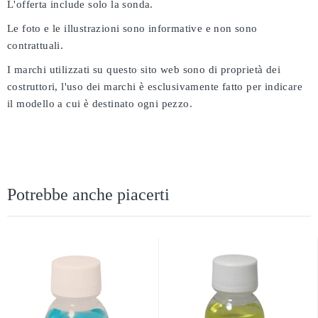
L'offerta include solo la sonda.
Le foto e le illustrazioni sono informative e non sono
contrattuali.
I marchi utilizzati su questo sito web sono di proprietà dei
costruttori, l'uso dei marchi è esclusivamente fatto per indicare
il modello a cui è destinato ogni pezzo.
Potrebbe anche piacerti