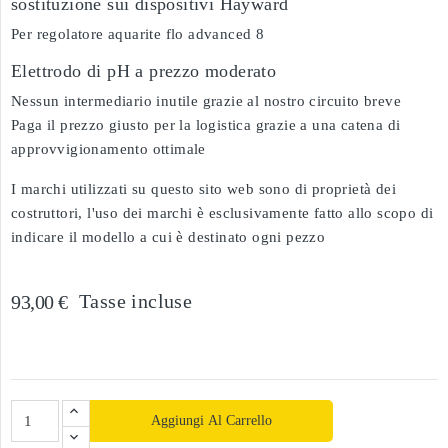
sostituzione sui dispositivi Hayward
Per regolatore aquarite flo advanced 8
Elettrodo di pH a prezzo moderato
Nessun intermediario inutile grazie al nostro circuito breve
Paga il prezzo giusto per la logistica grazie a una catena di
approvvigionamento ottimale
I marchi utilizzati su questo sito web sono di proprietà dei
costruttori, l'uso dei marchi è esclusivamente fatto allo scopo di
indicare il modello a cui è destinato ogni pezzo
Tasse incluse
93,00 €
Aggiungi Al Carrello