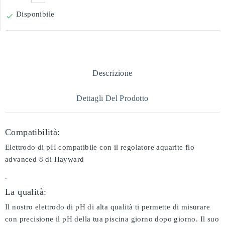
Disponibile

Descrizione
Dettagli Del Prodotto
Compatibilità:
Elettrodo di pH compatibile con il regolatore aquarite flo
advanced 8 di Hayward
.
La qualità:
Il nostro elettrodo di pH di alta qualità ti permette di misurare
con precisione il pH della tua piscina giorno dopo giorno. Il suo