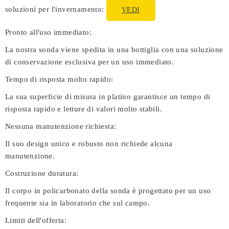
soluzioni per l'invernamento:
VEDI
Pronto all'uso immediato:
La nostra sonda viene spedita in una bottiglia con una soluzione
di conservazione esclusiva per un uso immediato.
Tempo di risposta molto rapido:
La sua superficie di misura in platino garantisce un tempo di
risposta rapido e letture di valori molto stabili.
Nessuna manutenzione richiesta:
Il suo design unico e robusto non richiede alcuna
manutenzione.
Costruzione duratura:
Il corpo in policarbonato della sonda è progettato per un uso
frequente sia in laboratorio che sul campo.
Limiti dell'offerta: