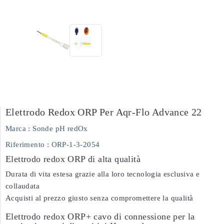
Elettrodo Redox ORP Per Aqr-Flo Advance 22
Marca :
Sonde pH redOx
Riferimento
: ORP-1-3-2054
Elettrodo redox ORP di alta qualità
Durata di vita estesa grazie alla loro tecnologia esclusiva e
collaudata
Acquisti al prezzo giusto senza compromettere la qualità
Elettrodo redox ORP+ cavo di connessione per la