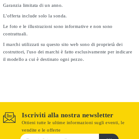
Garanzia limitata di un anno.
L'offerta include solo la sonda.
Le foto e le illustrazioni sono informative e non sono
contrattuali.
I marchi utilizzati su questo sito web sono di proprietà dei
costruttori, l'uso dei marchi è fatto esclusivamente per indicare
il modello a cui è destinato ogni pezzo.
Iscriviti alla nostra newsletter
Ottieni tutte le ultime informazioni sugli eventi, le
vendite e le offerte