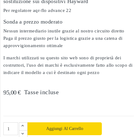
sostituzione sui dispositivi Hayward
Per regolatore aqr-flo advance 22
Sonda a prezzo moderato
Nessun intermediario inutile grazie al nostro circuito diretto
Paga il prezzo giusto per la logistica grazie a una catena di
approvvigionamento ottimale
I marchi utilizzati su questo sito web sono di proprietà dei
costruttori, l'uso dei marchi è esclusivamente fatto allo scopo di
indicare il modello a cui è destinato ogni pezzo
Tasse incluse
95,00 €
Aggiungi Al Carrello