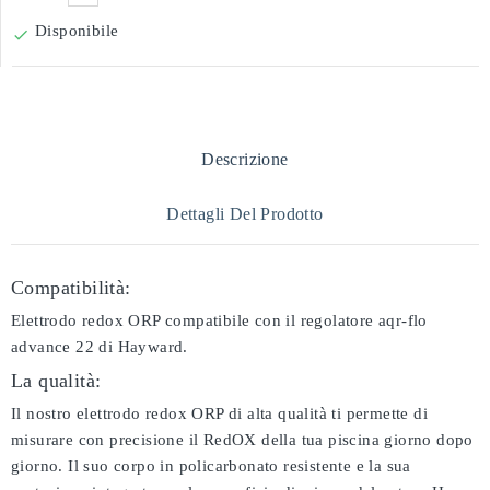
Disponibile

Descrizione
Dettagli Del Prodotto
Compatibilità:
Elettrodo redox ORP compatibile con il regolatore aqr-flo
advance 22 di Hayward.
La qualità:
Il nostro elettrodo redox ORP di alta qualità ti permette di
misurare con precisione il RedOX della tua piscina giorno dopo
giorno. Il suo corpo in policarbonato resistente e la sua